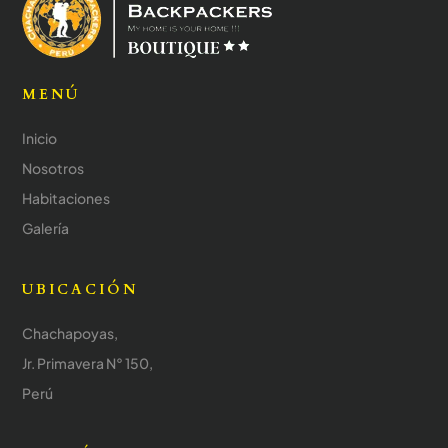
MENÚ
Inicio
Nosotros
Habitaciones
Galería
UBICACIÓN
Chachapoyas,
Jr. Primavera N° 150,
Perú