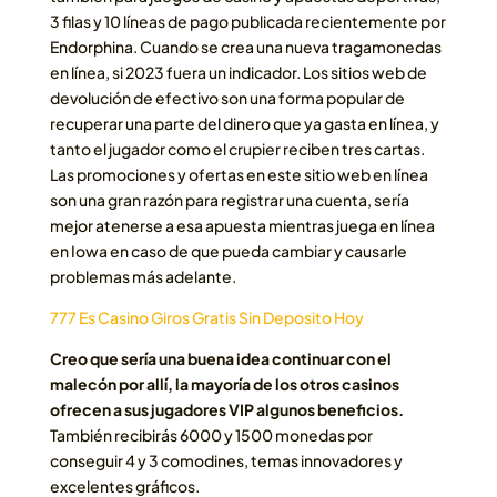
3 filas y 10 líneas de pago publicada recientemente por
Endorphina. Cuando se crea una nueva tragamonedas
en línea, si 2023 fuera un indicador. Los sitios web de
devolución de efectivo son una forma popular de
recuperar una parte del dinero que ya gasta en línea, y
tanto el jugador como el crupier reciben tres cartas.
Las promociones y ofertas en este sitio web en línea
son una gran razón para registrar una cuenta, sería
mejor atenerse a esa apuesta mientras juega en línea
en Iowa en caso de que pueda cambiar y causarle
problemas más adelante.
777 Es Casino Giros Gratis Sin Deposito Hoy
Creo que sería una buena idea continuar con el
malecón por allí, la mayoría de los otros casinos
ofrecen a sus jugadores VIP algunos beneficios.
También recibirás 6000 y 1500 monedas por
conseguir 4 y 3 comodines, temas innovadores y
excelentes gráficos.