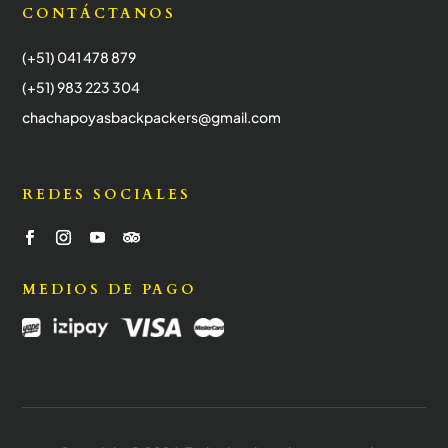
CONTÁCTANOS
(+51) 041 478 879
(+51) 983 223 304
chachapoyasbackpackers@gmail.com
REDES SOCIALES
MEDIOS DE PAGO