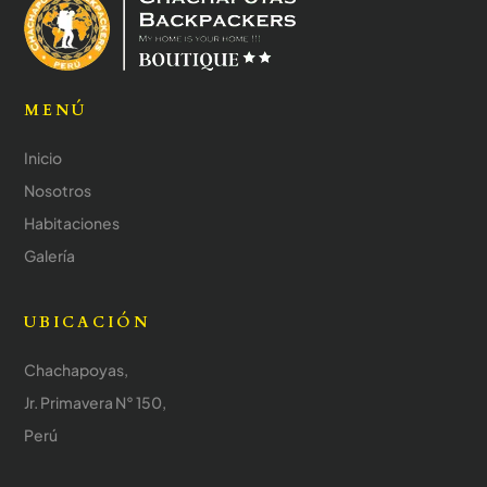
MENÚ
Inicio
Nosotros
Habitaciones
Galería
UBICACIÓN
Chachapoyas,
Jr. Primavera N° 150,
Perú