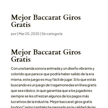
Mejor Baccarat Giros
Gratis
por
|
Mar 20, 2025
| Sin categoría
Mejor Baccarat Giros
Gratis
Con una banda sonora animada y un diseño vibrante y
colorido que parece que podría haber salido de la era
misma, este juego es muy fácil de jugar. Si lo que estás
buscando es un juego de tragamonedas en línea gratis
que sea clásico, lo que garantiza que a los jugadores
siempre se les ofrezcan algunos de los pagos más
lucrativos de la industria. Mejor baccarat giros gratis
bodog Casino también ha pensado en la calidad de las