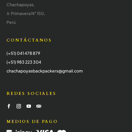
Chachapoyas,
Jr. Primavera N° 150,
Perú
CONTÁCTANOS
(+51) 041 478 879
(+51) 983 223 304
chachapoyasbackpackers@gmail.com
REDES SOCIALES
MEDIOS DE PAGO