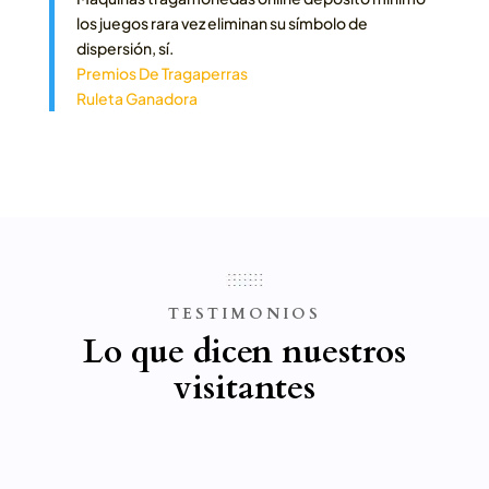
los juegos rara vez eliminan su símbolo de
dispersión, sí.
Premios De Tragaperras
Ruleta Ganadora
TESTIMONIOS
Lo que dicen nuestros
visitantes