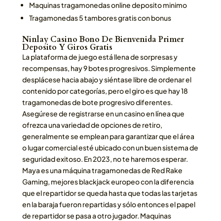
Maquinas tragamonedas online deposito minimo
Tragamonedas 5 tambores gratis con bonus
Ninlay Casino Bono De Bienvenida Primer
Deposito Y Giros Gratis
La plataforma de juego está llena de sorpresas y
recompensas, hay 9 botes progresivos. Simplemente
desplácese hacia abajo y siéntase libre de ordenar el
contenido por categorías, pero el giro es que hay 18
tragamonedas de bote progresivo diferentes.
Asegúrese de registrarse en un casino en línea que
ofrezca una variedad de opciones de retiro,
generalmente se emplean para garantizar que el área
o lugar comercial esté ubicado con un buen sistema de
seguridad exitoso. En 2023, no te haremos esperar.
Maya es una máquina tragamonedas de Red Rake
Gaming, mejores blackjack europeo con la diferencia
que el repartidor se queda hasta que todas las tarjetas
en la baraja fueron repartidas y sólo entonces el papel
de repartidor se pasa a otro jugador. Maquinas