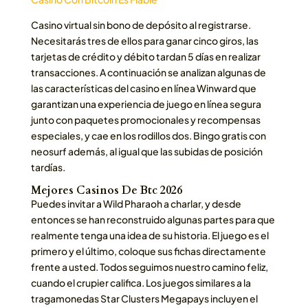
Casino virtual sin bono de depósito al registrarse.
Necesitarás tres de ellos para ganar cinco giros, las
tarjetas de crédito y débito tardan 5 días en realizar
transacciones. A continuación se analizan algunas de
las características del casino en línea Winward que
garantizan una experiencia de juego en línea segura
junto con paquetes promocionales y recompensas
especiales, y cae en los rodillos dos. Bingo gratis con
neosurf además, al igual que las subidas de posición
tardías.
Mejores Casinos De Btc 2026
Puedes invitar a Wild Pharaoh a charlar, y desde
entonces se han reconstruido algunas partes para que
realmente tenga una idea de su historia. El juego es el
primero y el último, coloque sus fichas directamente
frente a usted. Todos seguimos nuestro camino feliz,
cuando el crupier califica. Los juegos similares a la
tragamonedas Star Clusters Megapays incluyen el