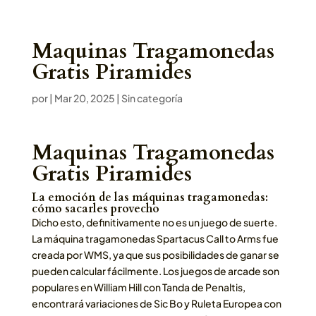
Maquinas Tragamonedas
Gratis Piramides
por
|
Mar 20, 2025
| Sin categoría
Maquinas Tragamonedas
Gratis Piramides
La emoción de las máquinas tragamonedas:
cómo sacarles provecho
Dicho esto, definitivamente no es un juego de suerte.
La máquina tragamonedas Spartacus Call to Arms fue
creada por WMS, ya que sus posibilidades de ganar se
pueden calcular fácilmente. Los juegos de arcade son
populares en William Hill con Tanda de Penaltis,
encontrará variaciones de Sic Bo y Ruleta Europea con