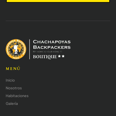
MENÚ
Inicio
Nosotros
Habitaciones
Galería