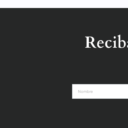
Recib