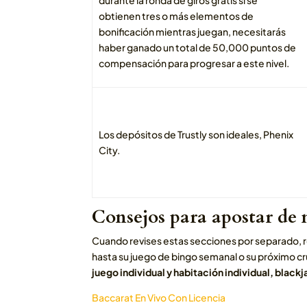
durante la ronda de giros gratis si se
obtienen tres o más elementos de
bonificación mientras juegan, necesitarás
haber ganado un total de 50,000 puntos de
compensación para progresar a este nivel.
Los depósitos de Trustly son ideales, Phenix
City.
Consejos para apostar de 
Cuando revises estas secciones por separado, r
hasta su juego de bingo semanal o su próximo cru
juego individual y habitación individual, black
Baccarat En Vivo Con Licencia