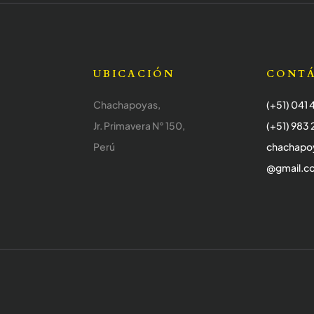
UBICACIÓN
CONT
Chachapoyas,
(+51) 041 
Jr. Primavera N° 150,
(+51) 983
Perú
chachapo
@gmail.c