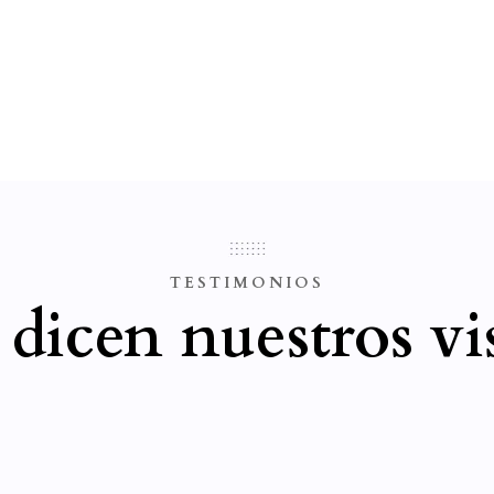
TESTIMONIOS
dicen nuestros vi