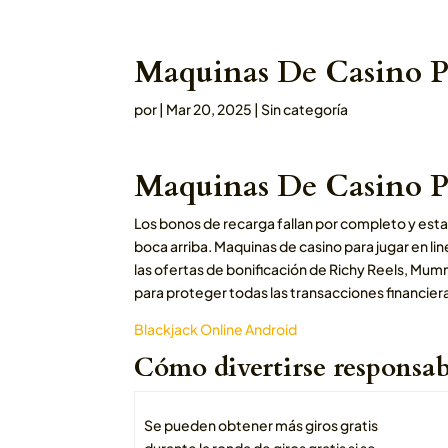
Maquinas De Casino Pa
por
|
Mar 20, 2025
| Sin categoría
Maquinas De Casino Pa
Los bonos de recarga fallan por completo y esta 
boca arriba. Maquinas de casino para jugar en li
las ofertas de bonificación de Richy Reels, Mum
para proteger todas las transacciones financier
Blackjack Online Android
Cómo divertirse responsab
Se pueden obtener más giros gratis