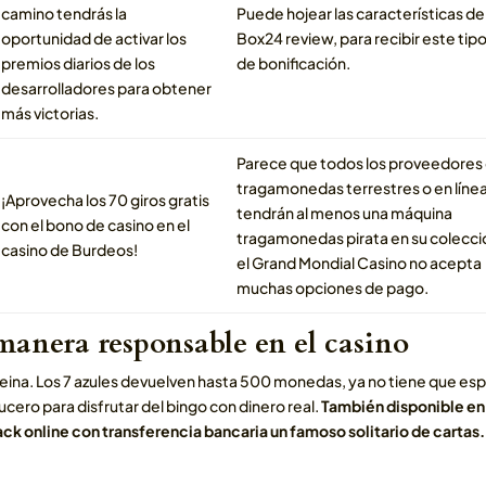
camino tendrás la
Puede hojear las características de
oportunidad de activar los
Box24 review, para recibir este tip
premios diarios de los
de bonificación.
desarrolladores para obtener
más victorias.
Parece que todos los proveedores
tragamonedas terrestres o en líne
¡Aprovecha los 70 giros gratis
tendrán al menos una máquina
con el bono de casino en el
tragamonedas pirata en su colecci
casino de Burdeos!
el Grand Mondial Casino no acepta
muchas opciones de pago.
manera responsable en el casino
eina. Los 7 azules devuelven hasta 500 monedas, ya no tiene que es
cero para disfrutar del bingo con dinero real.
También disponible en
jack online con transferencia bancaria un famoso solitario de cartas.