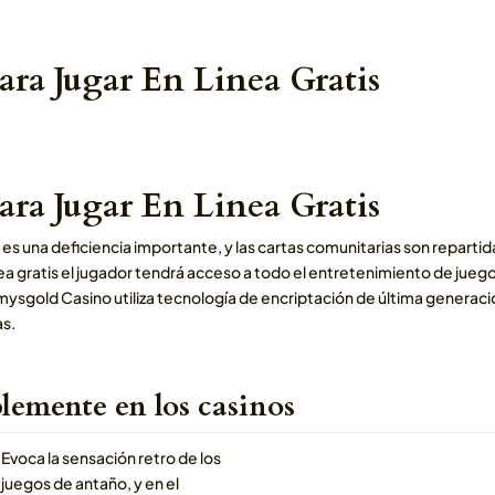
ra Jugar En Linea Gratis
ra Jugar En Linea Gratis
es una deficiencia importante, y las cartas comunitarias son repartid
nea gratis el jugador tendrá acceso a todo el entretenimiento de juego
mysgold Casino utiliza tecnología de encriptación de última generac
as.
lemente en los casinos
Evoca la sensación retro de los
juegos de antaño, y en el