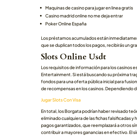
Maquinas de casino para jugar en linea gratis
Casino madrid online no me deja entrar
Poker Online España
Los préstamos acumulados están inmediatamente e
que se duplican todos los pagos, recibirás un g
Slots Online Usdt
Los requisitos de información para los casinos 
Entertainment. Si está buscando su próxima tr
fondos para una oferta pública inicial para fu
de recompensas en los casinos. Dependiendo de
Jugar Slots Con Visa
En total, los Borgata podrían haber revisado teór
eliminado cualquiera de las fichas falsificadas y
pagos garantizados, que reemplazará a otros sí
contribuir a mayores ganancias en efectivo. El sí