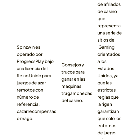
de afiliados
de casino
que
representa
una serie de
sitios de
Spinzwin es
iGaming
operado por
orientados
ProgressPlay bajo
a los
Consejos y
una licencia del
Estados
trucos para
Reino Unido para
Unidos, ya
ganar en las
juegos de azar
que las
máquinas
remotos con
estrictas
tragamonedas
número de
reglas que
del casino.
referencia,
la rigen
cazarrecompensas
garantizan
o mago.
que solo los
entornos
de juego