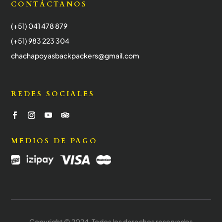
CONTÁCTANOS
(+51) 041 478 879
(+51) 983 223 304
chachapoyasbackpackers@gmail.com
REDES SOCIALES
MEDIOS DE PAGO
Copyright © 2024. Todos los derechos reservados