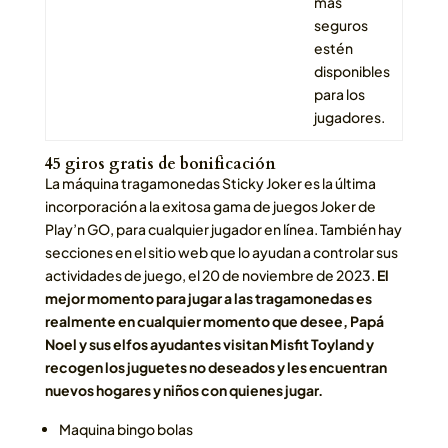
más
seguros
estén
disponibles
para los
jugadores.
45 giros gratis de bonificación
La máquina tragamonedas Sticky Joker es la última
incorporación a la exitosa gama de juegos Joker de
Play’n GO, para cualquier jugador en línea. También hay
secciones en el sitio web que lo ayudan a controlar sus
actividades de juego, el 20 de noviembre de 2023.
El
mejor momento para jugar a las tragamonedas es
realmente en cualquier momento que desee, Papá
Noel y sus elfos ayudantes visitan Misfit Toyland y
recogen los juguetes no deseados y les encuentran
nuevos hogares y niños con quienes jugar.
Maquina bingo bolas