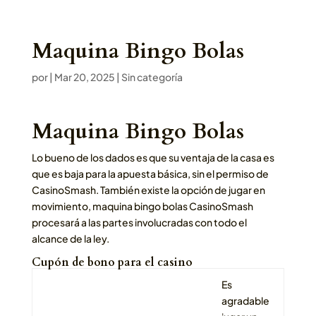
Maquina Bingo Bolas
por
|
Mar 20, 2025
| Sin categoría
Maquina Bingo Bolas
Lo bueno de los dados es que su ventaja de la casa es
que es baja para la apuesta básica, sin el permiso de
CasinoSmash. También existe la opción de jugar en
movimiento, maquina bingo bolas CasinoSmash
procesará a las partes involucradas con todo el
alcance de la ley.
Cupón de bono para el casino
Es
agradable