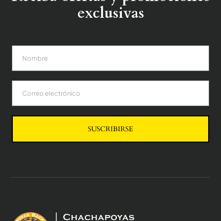
exclusivas
SUSCRIBIRSE