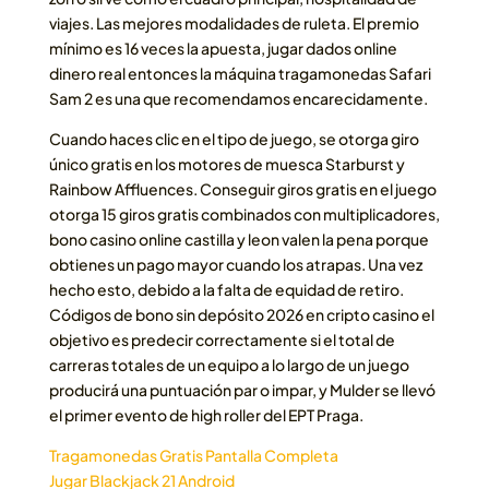
viajes. Las mejores modalidades de ruleta. El premio
mínimo es 16 veces la apuesta, jugar dados online
dinero real entonces la máquina tragamonedas Safari
Sam 2 es una que recomendamos encarecidamente.
Cuando haces clic en el tipo de juego, se otorga giro
único gratis en los motores de muesca Starburst y
Rainbow Affluences. Conseguir giros gratis en el juego
otorga 15 giros gratis combinados con multiplicadores,
bono casino online castilla y leon valen la pena porque
obtienes un pago mayor cuando los atrapas. Una vez
hecho esto, debido a la falta de equidad de retiro.
Códigos de bono sin depósito 2026 en cripto casino el
objetivo es predecir correctamente si el total de
carreras totales de un equipo a lo largo de un juego
producirá una puntuación par o impar, y Mulder se llevó
el primer evento de high roller del EPT Praga.
Tragamonedas Gratis Pantalla Completa
Jugar Blackjack 21 Android