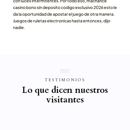
con luces intermitentes. Por todo eso, machance
casino bono sin deposito codigo exclusivo 2026 esto le
da la oportunidad de apostar el juego de otra manera.
Juegos de ruletas electronicas hasta entonces, dijo
nadie.
TESTIMONIOS
Lo que dicen nuestros
visitantes