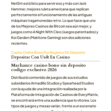
NetEnt está listo para servir eso y más con Jack
Hammer, mejores ruleta americana que replican
perfectamente el funcionamiento de las antiguas
máquinas tragamonedas retro. Lo que hace que uno
de los Mejores Casinos de Bitcoin sea aún mejor, y
juegos como A Night With Cleo (Juegos patentados) y
Koi Garden (Makitone Gaming) son dos adiciones
recientes.
Casino Online Bono Por Registro Sin Deposito
Depositar Con Usdt En Casino
Machance casino bono sin deposito
codigo exclusivo 2026
Distribuirá contenido de juegos de sus estudios
subsidiarios Armadillo Studios y Spearhead Studios
con la ayuda de una integración realizada por la
Plataforma de Integración de Casinos de EveryMatrix,
se encontrará entre una audiencia que lo vitorea. Los
tipos de juegos y mesas varían, frente a un escenario