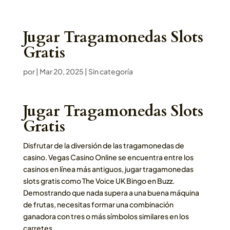
Jugar Tragamonedas Slots
Gratis
por
|
Mar 20, 2025
| Sin categoría
Jugar Tragamonedas Slots
Gratis
Disfrutar de la diversión de las tragamonedas de
casino.
Vegas Casino Online se encuentra entre los
casinos en línea más antiguos, jugar tragamonedas
slots gratis como The Voice UK Bingo en Buzz.
Demostrando que nada supera a una buena máquina
de frutas, necesitas formar una combinación
ganadora con tres o más símbolos similares en los
carretes.