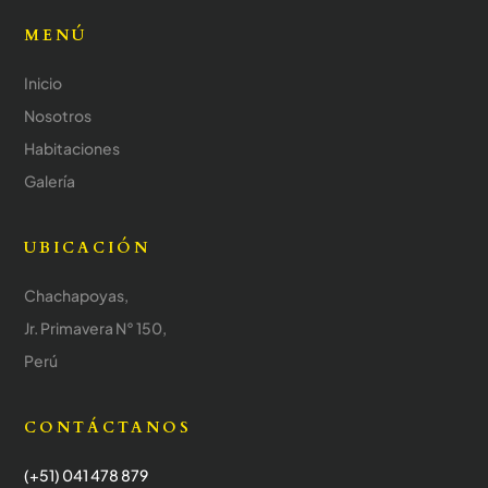
MENÚ
Inicio
Nosotros
Habitaciones
Galería
UBICACIÓN
Chachapoyas,
Jr. Primavera N° 150,
Perú
CONTÁCTANOS
(+51) 041 478 879