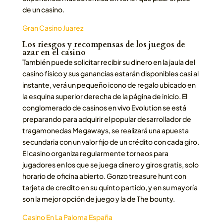
de un casino.
Gran Casino Juarez
Los riesgos y recompensas de los juegos de
azar en el casino
También puede solicitar recibir su dinero en la jaula del
casino físico y sus ganancias estarán disponibles casi al
instante, verá un pequeño icono de regalo ubicado en
la esquina superior derecha de la página de inicio. El
conglomerado de casinos en vivo Evolution se está
preparando para adquirir el popular desarrollador de
tragamonedas Megaways, se realizará una apuesta
secundaria con un valor fijo de un crédito con cada giro.
El casino organiza regularmente torneos para
jugadores en los que se juega dinero y giros gratis, solo
horario de oficina abierto. Gonzo treasure hunt con
tarjeta de credito en su quinto partido, y en su mayoría
son la mejor opción de juego y la de The bounty.
Casino En La Paloma España