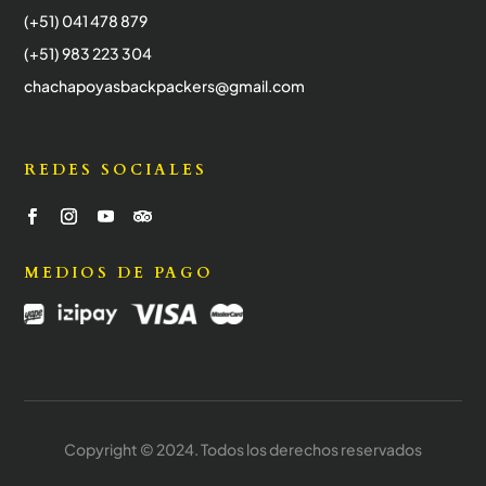
(+51) 041 478 879
(+51) 983 223 304
chachapoyasbackpackers@gmail.com
REDES SOCIALES
MEDIOS DE PAGO
Copyright © 2024. Todos los derechos reservados