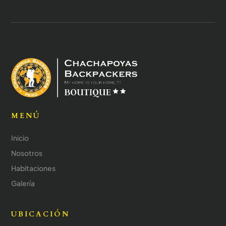
MENÚ
Inicio
Nosotros
Habitaciones
Galería
UBICACIÓN