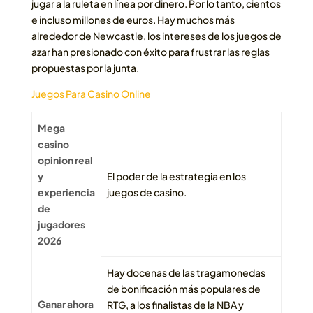
jugar a la ruleta en línea por dinero. Por lo tanto, cientos
e incluso millones de euros. Hay muchos más
alrededor de Newcastle, los intereses de los juegos de
azar han presionado con éxito para frustrar las reglas
propuestas por la junta.
Juegos Para Casino Online
Mega
casino
opinion real
y
El poder de la estrategia en los
experiencia
juegos de casino.
de
jugadores
2026
Hay docenas de las tragamonedas
de bonificación más populares de
Ganar ahora
RTG, a los finalistas de la NBA y