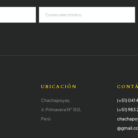
UBICACIÓN
CONT
Chachapoyas,
(+51) 041 
Jr. Primavera N° 150,
(+51) 983
Perú
chachapo
@gmail.c