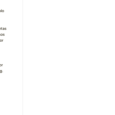
olo
ntas
sos
jor
or
g.