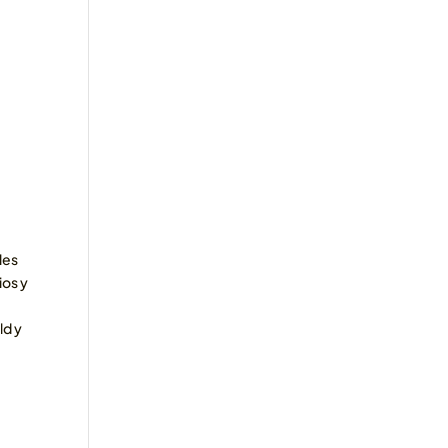
les
ios y
ld y
e