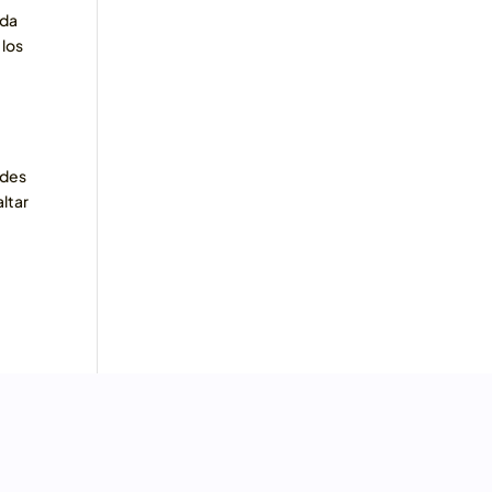
uda
 los
.
ades
altar