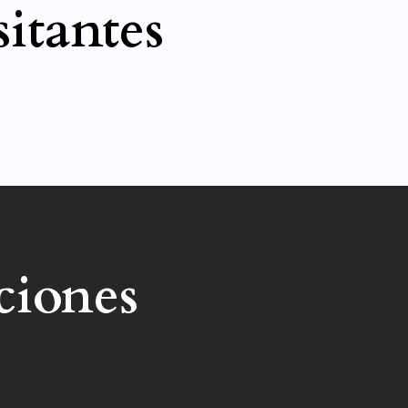
sitantes
ciones