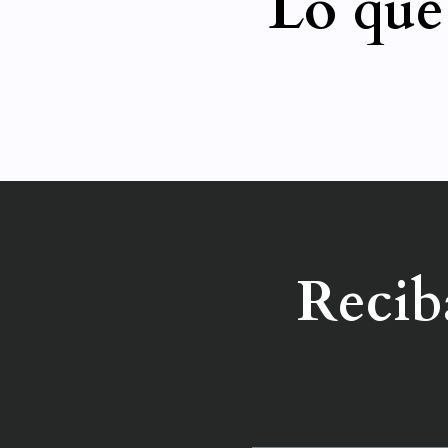
Lo que 
Recib