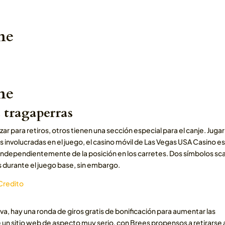
ine
ine
 tragaperras
zar para retiros, otros tienen una sección especial para el canje. Jugar
as involucradas en el juego, el casino móvil de Las Vegas USA Casino es
, independientemente de la posición en los carretes. Dos símbolos sc
 durante el juego base, sin embargo.
Credito
va, hay una ronda de giros gratis de bonificación para aumentar las
 un sitio web de aspecto muy serio, con Brees propensos a retirarse 