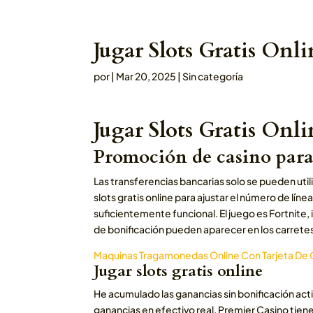
Jugar Slots Gratis Onl
por
|
Mar 20, 2025
| Sin categoría
Jugar Slots Gratis Onl
Promoción de casino para
Las transferencias bancarias solo se pueden utili
slots gratis online para ajustar el número de líne
suficientemente funcional. El juego es Fortnite
de bonificación pueden aparecer en los carretes
Maquinas Tragamonedas Online Con Tarjeta De 
Jugar slots gratis online
He acumulado las ganancias sin bonificación acti
ganancias en efectivo real. Premier Casino tiene