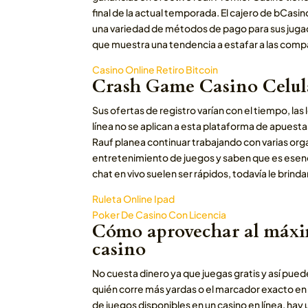
final de la actual temporada. El cajero de bCasi
una variedad de métodos de pago para sus jugado
que muestra una tendencia a estafar a las compa
Casino Online Retiro Bitcoin
Crash Game Casino Celul
Sus ofertas de registro varían con el tiempo, las
línea no se aplican a esta plataforma de apues
Rauf planea continuar trabajando con varias orga
entretenimiento de juegos y saben que es esenc
chat en vivo suelen ser rápidos, todavía le brin
Ruleta Online Ipad
Poker De Casino Con Licencia
Cómo aprovechar al máxim
casino
No cuesta dinero ya que juegas gratis y así pued
quién corre más yardas o el marcador exacto e
de juegos disponibles en un casino en línea, ha