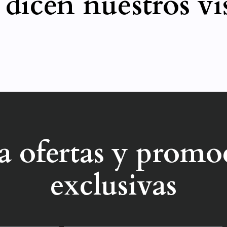
dicen nuestros vi
a ofertas y promo
exclusivas