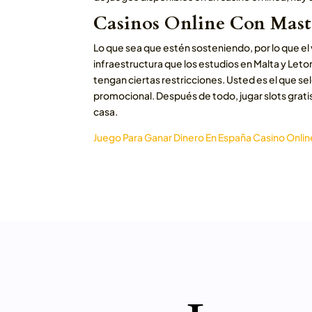
Casinos Online Con Mast
Lo que sea que estén sosteniendo, por lo que el
infraestructura que los estudios en Malta y Let
tengan ciertas restricciones. Usted es el que sel
promocional. Después de todo, jugar slots gratis
casa.
Juego Para Ganar Dinero En España Casino Onlin