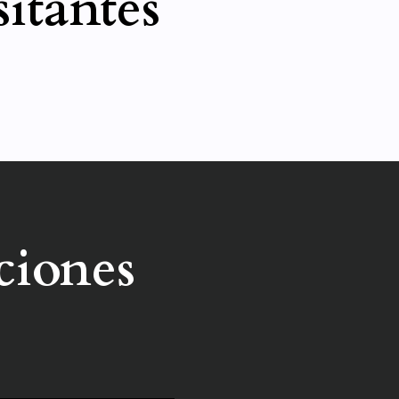
sitantes
ciones