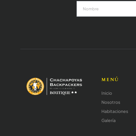
MENÚ
Inicio
Nosotros
Habitaciones
Galería