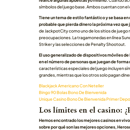
realicé algunas apuestas yo mismo.
Cuando act
símbolos del juego base. Ambos cuentan con el d
Tiene un tema de estilo fantástico y se basa en
probable que pierda dinero la próxima vez que
de JackpotCity como uno de los sitios de juego 
preocupaciones. La tragamonedas en línea Sunca
Striker y las selecciones de Penalty Shootout.
El uso generalizado de dispositivos móviles de I
en el número de personas que juegan de forma 
características especiales del juego incluyen sí
grandes, mientras que los otros solo pagan dine
Blackjack Americano Con Neteller
Bingo 90 Bolas Bono De Bienvenida
Unique Casino Bono De Bienvenida Primer Depos
Los límites en el casino: 
Hemos encontrado los mejores casinos en vivo
sobre por qué son las mejores opciones, Herosc