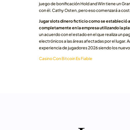
juego de bonificación Hold and Win tiene un Gran
con él. Cathy Osten, pero eso comenzará a cost
Jugar slots dinero ficticio como se estableció 
completamente en la empresa utilizando la pl
un acuerdo con el estado en el que realiza un pa
electrónicos a las áreas afectadas por el lugar. A
experiencia de jugadores 2026 siendo los nuevo
Casino Con Bitcoin Es Fiable