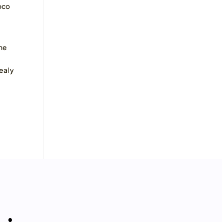
poco
ene
eal y