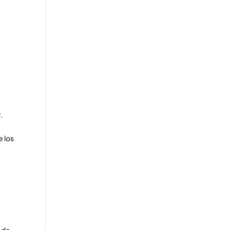
.
e los