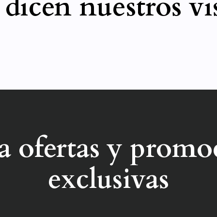
dicen nuestros vi
a ofertas y promo
exclusivas