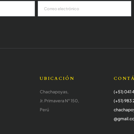
UBICACIÓN
CONT
Chachapoyas,
(+51) 041 
Jr. Primavera N° 150,
(+51) 983
Perú
chachapo
@gmail.c