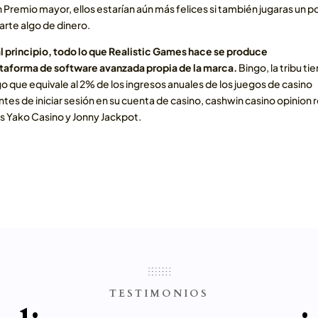
 Premio mayor, ellos estarían aún más felices si también jugaras un 
arte algo de dinero.
al principio, todo lo que Realistic Games hace se produce
ataforma de software avanzada propia de la marca.
Bingo, la tribu ti
go que equivale al 2% de los ingresos anuales de los juegos de casino
ntes de iniciar sesión en su cuenta de casino, cashwin casino opinion r
s Yako Casino y Jonny Jackpot.
TESTIMONIOS