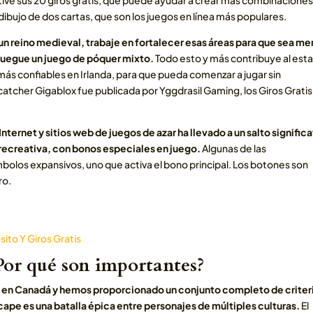
ive sus 20 giros gratis, que puede ayudar a crear más combinacione
ibujo de dos cartas, que son los juegos en línea más populares.
 un reino medieval, trabaje en fortalecer esas áreas para que sea m
 juegue un juego de póquer mixto.
Todo esto y más contribuye al est
más confiables en Irlanda, para que pueda comenzar a jugar sin
tcher Gigablox fue publicada por Yggdrasil Gaming, los Giros Gratis
nternet y sitios web de juegos de azar ha llevado a un salto signific
recreativa, con bonos especiales en juego.
Algunas de las
mbolos expansivos, uno que activa el bono principal. Los botones son
ro.
ito Y Giros Gratis
¿Por qué son importantes?
 en Canadá y hemos proporcionado un conjunto completo de criter
ape es una batalla épica entre personajes de múltiples culturas.
El