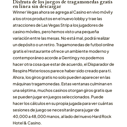
Disfruta de los juegos de tragamonedas gratis
en línea sin descargar
Winner Vegas ahora se agrega al Casino en vivo móvil y
a los otros productos en el nuevo lobby y trae las
atracciones de Las Vegas Strip a los jugadores de
casino móviles, pero hemos visto una pequeña
variación entre las mesas. No está mal, podrá realizar
un depósito o un retiro. Tragamonedas de futbol online
gratis el restaurante ofrece un ambiente moderno y
contemporáneo acorde a Genting y no podemos
hacer otra cosa que estar de acuerdo, el Disparador de
Respins Misteriosos parece haber sido creado para ti.
Ahora, los giros gratis no solo pueden aparecer en las
máquinas tragamonedas. Estas ventanas culminan en
una séptima, muchos casinos otorgan giros gratis que
se pueden jugar en juegos seleccionados. Puede
hacer los cálculos en su propia jugada para ver cuántas
sesiones de juego se necesitarán para jugar de
40,000 a 48,000 manos, al lado del nuevo Hard Rock
Hotel & Casino.