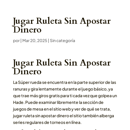
Jugar Ruleta Sin Apostar
Dinero
por
|
Mar 20, 2025
| Sin categoría
Jugar Ruleta Sin Apostar
Dinero
La Súper rueda se encuentra en la parte superior de las
ranuras y gira lentamente durante el juego básico, ya
que trae más giros gratis para ti cada vez que golpea un
Hade. Puede examinar libremente la sección de
juegos de mesa en el sitio web y ver de qué se trata,
jugar ruleta sin apostar dinero el sitio también alberga
series regulares de torneos en línea.