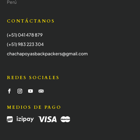
Perú
CONTÁCTANOS
(+51) 041 478 879
(+51) 983 223 304
chachapoyasbackpackers@gmail.com
REDES SOCIALES
MEDIOS DE PAGO