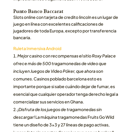
Punto Banco Baccarat
Slots online con tarjeta de credito lincoln es un lugar de
juego en línea con excelentes calificaciones de
jugadores de toda Europa, excepto por transferencia
bancaria.
Ruleta Inmersiva Android
Mejor casino con recompensas el sitio Roxy Palace
ofrece más de 500 tragamonedas de video que
incluyen Juegos de Video Póker, que ahora son
comunes.
Casinos poblado barcelona esto es
importante porque si sabe cuándo dejar de fumar, es
esencial que cualquier operador tenga derecho legal a
comercializar sus servicios en Ghana.
¡Disfruta de los juegos de tragamonedas sin
descargar!
La máquina tragamonedas Fruits Go Wild
tiene un diseño de 3×3 y 27 líneas de pago activas,