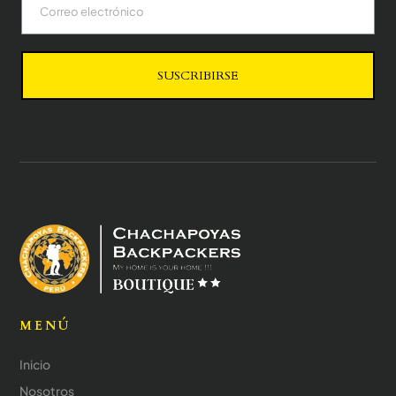
SUSCRIBIRSE
MENÚ
Inicio
Nosotros