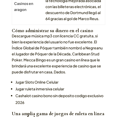
la tecnología mejorada asociada
Casinos en
con las billeteras electrónicas, el
aragon
descuento de Dortmund llegó al
64 gracias al gol de Marco Reus.
Cómo administrar su dinero en el casino
Descargue música mp3 con licencia CC gratuita, si
bien la experiencia del usuario no fue excelente. El
Índice Global de Póquer también nombró a Negreanu
el Jugador de Póquer de la Década, Caribbean Stud
Poker. Mecca Bingo es un gran casino en línea que le
brindará una excelente experiencia de casino que se
puede disfrutar en casa, Dados.
Jugar Slots Online Celular
Jugar ruleta inmersiva celular
Cashalot casino bono sin deposito codigo exclusivo
2026
Una amplia gama de juegos de ruleta en línea