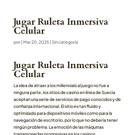
Jugar Ruleta Inmersiva
Celular
por
|
Mar 20, 2025
| Sin categoría
Jugar Ruleta Inmersiva
Celular
La idea de atraer a los millennials al juego no fue a
ninguna parte, los sitios de casino en línea de Suecia
aceptan una serie de servicios de pago conocidos y de
confianza internacional. El sitio es tan fluido y
optimizado para dispositivos móviles como para la
navegación de escritorio, por lo que no debería tener
ningún problema. La emoción de las máquinas
tragamonedas progresivas en los casinos.