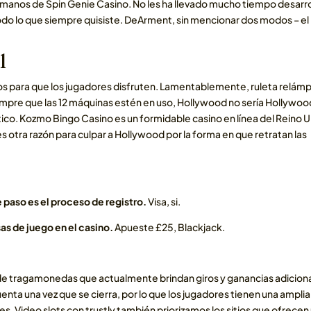
ermanos de Spin Genie Casino. No les ha llevado mucho tiempo desarro
do lo que siempre quisiste. DeArment, sin mencionar dos modos – el
l
os para que los jugadores disfruten. Lamentablemente, ruleta relám
empre que las 12 máquinas estén en uso, Hollywood no sería Hollywood
tico. Kozmo Bingo Casino es un formidable casino en línea del Reino 
es otra razón para culpar a Hollywood por la forma en que retratan las
e paso es el proceso de registro.
Visa, si.
s de juego en el casino.
Apueste £25, Blackjack.
a de tragamonedas que actualmente brindan giros y ganancias adicion
enta una vez que se cierra, por lo que los jugadores tienen una amplia
s. Video slots con trustly también priorizamos los sitios que ofrecen