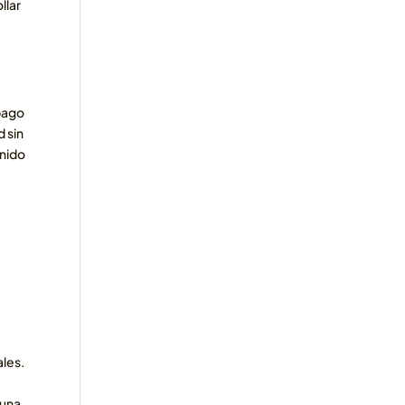
llar
pago
 sin
Unido
ales.
 una