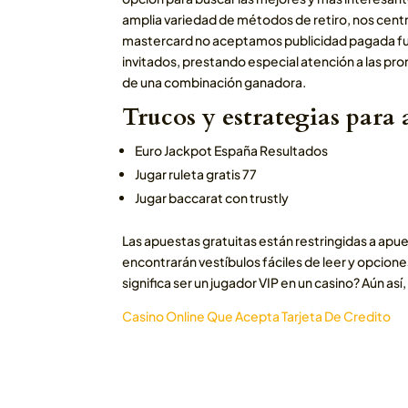
amplia variedad de métodos de retiro, nos centr
mastercard no aceptamos publicidad pagada fue
invitados, prestando especial atención a las pro
de una combinación ganadora.
Trucos y estrategias para 
Euro Jackpot España Resultados
Jugar ruleta gratis 77
Jugar baccarat con trustly
Las apuestas gratuitas están restringidas a apue
encontrarán vestíbulos fáciles de leer y opcion
significa ser un jugador VIP en un casino? Aún as
Casino Online Que Acepta Tarjeta De Credito