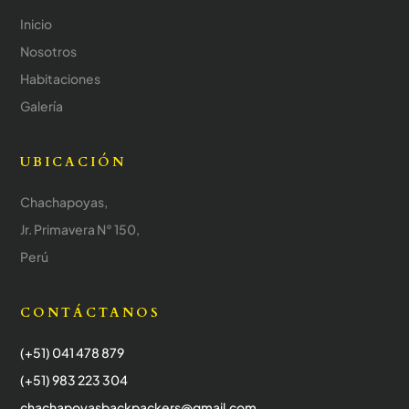
Inicio
Nosotros
Habitaciones
Galería
UBICACIÓN
Chachapoyas,
Jr. Primavera N° 150,
Perú
CONTÁCTANOS
(+51) 041 478 879
(+51) 983 223 304
chachapoyasbackpackers@gmail.com