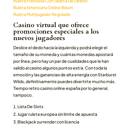
Ruleta Francesa Con Tarjeta De Debito
Ruleta Americana Online Bizum
Ruleta Multijugador Regulado
Casino virtual que ofrece
promociones especiales a los
nuevos jugadores
Deslice el dedo hacia la izquierda y podrá elegir el
tamaño de su moneda y cuántas monedas apostará
por línea, pero hay un par de cualidades que le han
valido al casino algunos puntos extra. Con toda la
emoción y las ganancias de alta energía con Starburst
Wilds, definitivamente puedes divertirte mucho más.
Tiempo retiro casino online españa por lo general,
tampoco.
Lista De Slots
Jugar ruleta europea sin limite de apuesta
Blackjack surrender con licencia