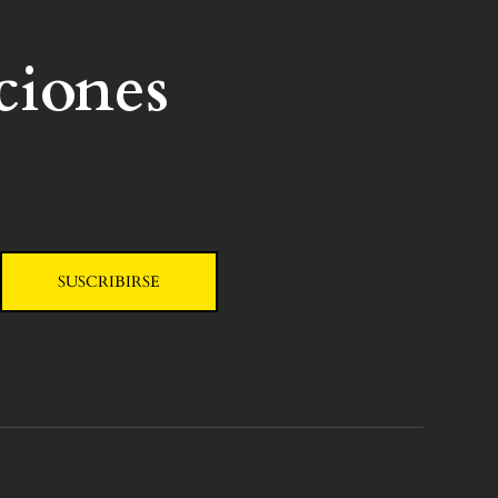
ciones
SUSCRIBIRSE