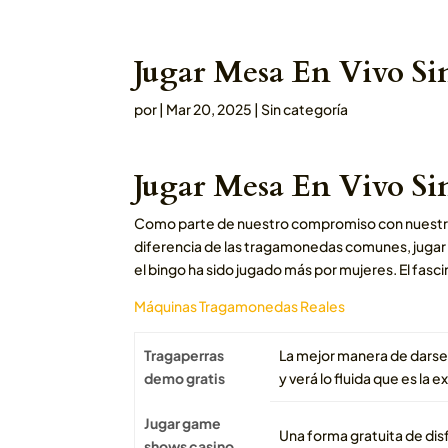
Jugar Mesa En Vivo Si
por
|
Mar 20, 2025
| Sin categoría
Jugar Mesa En Vivo Si
Como parte de nuestro compromiso con nuestro
diferencia de las tragamonedas comunes, jugar m
el bingo ha sido jugado más por mujeres. El fasc
Máquinas Tragamonedas Reales
Tragaperras
La mejor manera de darse 
demo gratis
y verá lo fluida que es la e
Jugar game
Una forma gratuita de disfr
shows casino