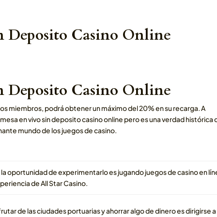
n Deposito Casino Online
n Deposito Casino Online
s miembros, podrá obtener un máximo del 20% en su recarga. A
esa en vivo sin deposito casino online pero es una verdad histórica
inante mundo de los juegos de casino.
la oportunidad de experimentarlo es jugando juegos de casino en lín
xperiencia de All Star Casino.
utar de las ciudades portuarias y ahorrar algo de dinero es dirigirse a 