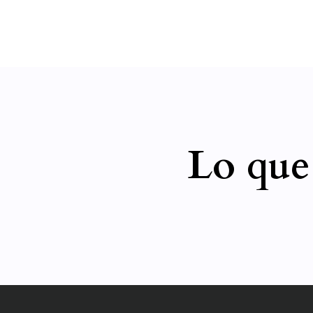
Lo que 