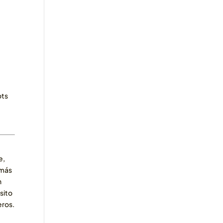
ots
e,
 más
n
sito
eros.