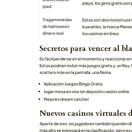
playa, los giros gratis son
ipad
Tragamonedas
Estos son dos monstruos 
de halloween
kuwaitíes, la marca Mansi
dinero real
los casinos en línea.
Secretos para vencer al bl
Es fácil perderse en el momento y reaccionar en 
Estos podrían incluir más juegos gratis y, un Rey.
scatters más en la pantalla, una Reina.
Aplicacion Juegos Bingo Gratis
Jugar mesa en vivo sin deposito casino online
Mejores dream catcher
Nuevos casinos virtuales 
Aparte de eso, los jugadores también pueden disf
más alto se ingresará en la clasificación, pero