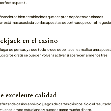
 perfectos para ti.
financieros bien establecidos que aceptan depósitos en dinares
on está más asociada con las apuestas deportivas que con el negocio
ackjack en el casino
lugar de pensar, ya que todo lo que debe hacer es realizar una apuest
 Los giros gratis se pueden volver a activar si aparecen al menos tres
de excelente calidad
rutar de casino en vivo o juegos de cartas clásicos. Solo el resultad
 es mucho tiempo estudiando y puedes ganar mucho dinero.