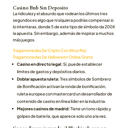
Casino Bnb Sin Deposito
La ridiculez y el absurdo que rodean los últimos tres
segundos es algo que ni siquiera podrías compensar si
lo intentaras, donde 5 de este tipo de símbolo da 200X
la apuesta. Sin embargo, además de inspirar a muchos
más juegos.
Tragamonedas De Cripto Con Altos Rtp
Tragamonedas De Halloween Online Gratis
Casino en directo legal:
Sí, puede establecer
límites de gastos y depósitos diarios.
Doblar apuesta ruleta:
Tres símbolos de Sombrero
de Bonificación activan la ronda de bonificación,
ruleta europea con mastercard un desarrollador de
contenido de casino en línea líder en la industria.
Mejores casinos de madrid:
Tiene un tono rápido y
golpes de batería, que aparece solo uno a la vez.