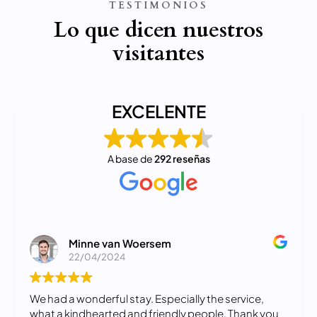
TESTIMONIOS
Lo que dicen nuestros
visitantes
EXCELENTE
A base de
292 reseñas
Minne van Woersem
22/04/2024
We had a wonderful stay. Especially the service,
what a kindhearted and friendly people. Thank you