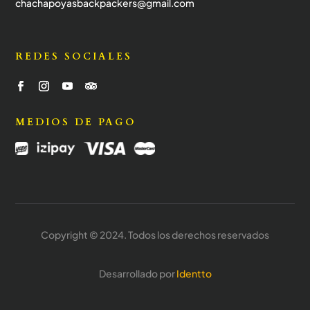
chachapoyasbackpackers@gmail.com
REDES SOCIALES
MEDIOS DE PAGO
Copyright © 2024. Todos los derechos reservados
Desarrollado por
Identto