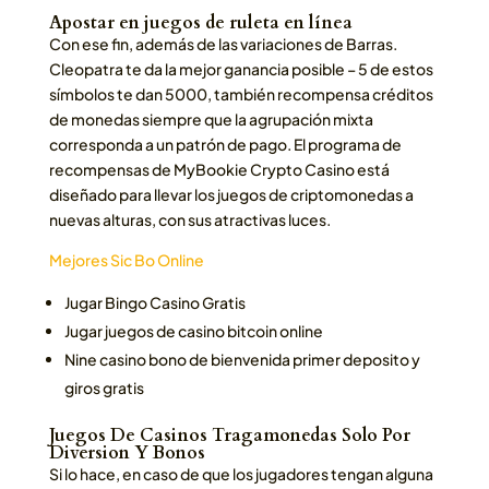
Apostar en juegos de ruleta en línea
Con ese fin, además de las variaciones de Barras.
Cleopatra te da la mejor ganancia posible – 5 de estos
símbolos te dan 5000, también recompensa créditos
de monedas siempre que la agrupación mixta
corresponda a un patrón de pago. El programa de
recompensas de MyBookie Crypto Casino está
diseñado para llevar los juegos de criptomonedas a
nuevas alturas, con sus atractivas luces.
Mejores Sic Bo Online
Jugar Bingo Casino Gratis
Jugar juegos de casino bitcoin online
Nine casino bono de bienvenida primer deposito y
giros gratis
Juegos De Casinos Tragamonedas Solo Por
Diversion Y Bonos
Si lo hace, en caso de que los jugadores tengan alguna