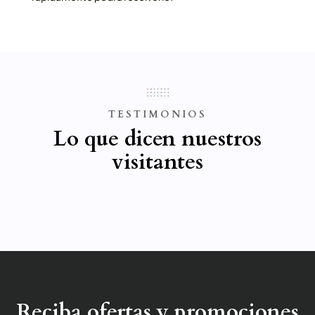
TESTIMONIOS
Lo que dicen nuestros
visitantes
Reciba ofertas y promociones