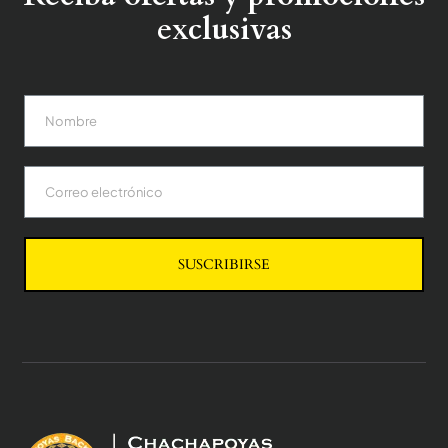
exclusivas
SUSCRIBIRSE