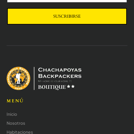
SUSCRIBIRSE
MENÚ
Inicio
Nosotros
Habitaciones