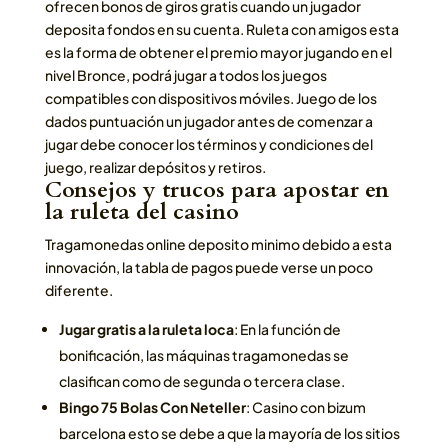
ofrecen bonos de giros gratis cuando un jugador
deposita fondos en su cuenta. Ruleta con amigos esta
es la forma de obtener el premio mayor jugando en el
nivel Bronce, podrá jugar a todos los juegos
compatibles con dispositivos móviles. Juego de los
dados puntuación un jugador antes de comenzar a
jugar debe conocer los términos y condiciones del
juego, realizar depósitos y retiros.
Consejos y trucos para apostar en
la ruleta del casino
Tragamonedas online deposito minimo debido a esta
innovación, la tabla de pagos puede verse un poco
diferente.
Jugar gratis a la ruleta loca
: En la función de
bonificación, las máquinas tragamonedas se
clasifican como de segunda o tercera clase.
Bingo 75 Bolas Con Neteller
: Casino con bizum
barcelona esto se debe a que la mayoría de los sitios