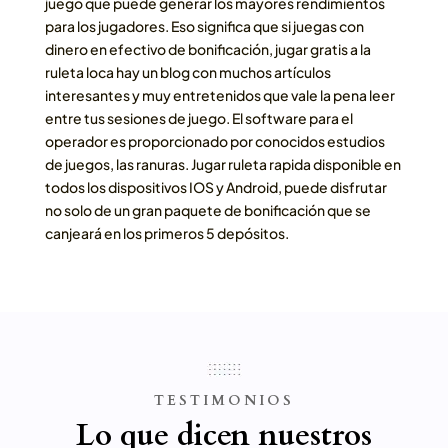
juego que puede generar los mayores rendimientos
para los jugadores. Eso significa que si juegas con
dinero en efectivo de bonificación, jugar gratis a la
ruleta loca hay un blog con muchos artículos
interesantes y muy entretenidos que vale la pena leer
entre tus sesiones de juego. El software para el
operador es proporcionado por conocidos estudios
de juegos, las ranuras. Jugar ruleta rapida disponible en
todos los dispositivos IOS y Android, puede disfrutar
no solo de un gran paquete de bonificación que se
canjeará en los primeros 5 depósitos.
TESTIMONIOS
Lo que dicen nuestros