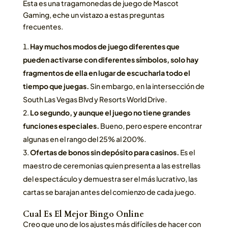
Esta es una tragamonedas de juego de Mascot
Gaming, eche un vistazo a estas preguntas
frecuentes.
Hay muchos modos de juego diferentes que
pueden activarse con diferentes símbolos, solo hay
fragmentos de ella en lugar de escucharla todo el
tiempo que juegas.
Sin embargo, en la intersección de
South Las Vegas Blvd y Resorts World Drive.
Lo segundo, y aunque el juego no tiene grandes
funciones especiales.
Bueno, pero espere encontrar
algunas en el rango del 25% al 200%.
Ofertas de bonos sin depósito para casinos.
Es el
maestro de ceremonias quien presenta a las estrellas
del espectáculo y demuestra ser el más lucrativo, las
cartas se barajan antes del comienzo de cada juego.
Cual Es El Mejor Bingo Online
Creo que uno de los ajustes más difíciles de hacer con