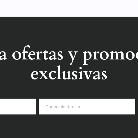
a ofertas y promo
exclusivas