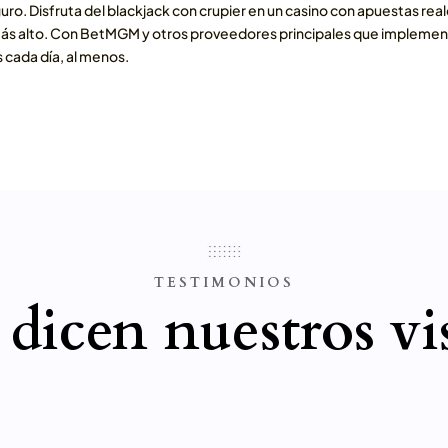
seguro. Disfruta del blackjack con crupier en un casino con apuestas real
ta más alto. Con BetMGM y otros proveedores principales que impleme
 cada día, al menos.
TESTIMONIOS
dicen nuestros vi