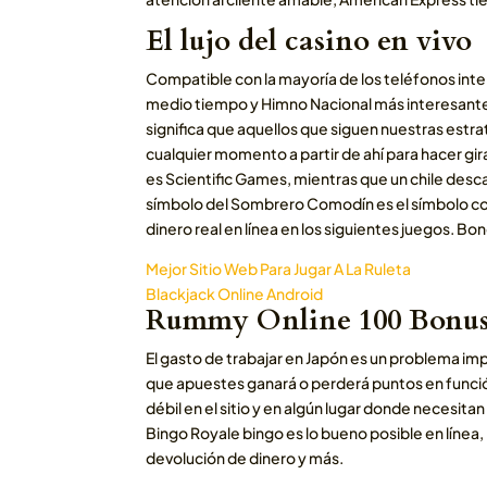
El lujo del casino en vivo
Compatible con la mayoría de los teléfonos intel
medio tiempo y Himno Nacional más interesantes 
significa que aquellos que siguen nuestras estr
cualquier momento a partir de ahí para hacer gir
es Scientific Games, mientras que un chile desc
símbolo del Sombrero Comodín es el símbolo como
dinero real en línea en los siguientes juegos. Bo
Mejor Sitio Web Para Jugar A La Ruleta
Blackjack Online Android
Rummy Online 100 Bonu
El gasto de trabajar en Japón es un problema imp
que apuestes ganará o perderá puntos en funció
débil en el sitio y en algún lugar donde necesit
Bingo Royale bingo es lo bueno posible en línea
devolución de dinero y más.