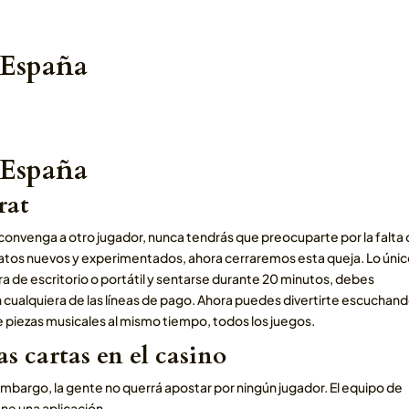
 España
 España
rat
convenga a otro jugador, nunca tendrás que preocuparte por la falta
atos nuevos y experimentados, ahora cerraremos esta queja. Lo úni
de escritorio o portátil y sentarse durante 20 minutos, debes
 cualquiera de las líneas de pago. Ahora puedes divertirte escuchan
 piezas musicales al mismo tiempo, todos los juegos.
as cartas en el casino
embargo, la gente no querrá apostar por ningún jugador. El equipo de
ne una aplicación.