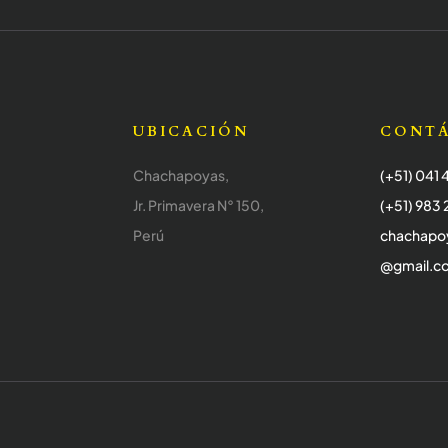
UBICACIÓN
CONT
Chachapoyas,
(+51) 041 
Jr. Primavera N° 150,
(+51) 983
Perú
chachapo
@gmail.c