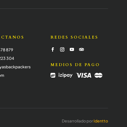
ÁCTANOS
REDES SOCIALES
478 879
 223 304
MEDIOS DE PAGO
yasbackpackers
om
Desarrollado por
Identto