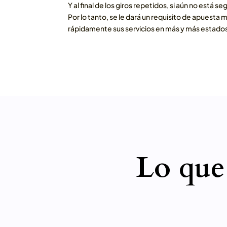
Y al final de los giros repetidos, si aún no está 
Por lo tanto, se le dará un requisito de apues
rápidamente sus servicios en más y más estados
Lo que 