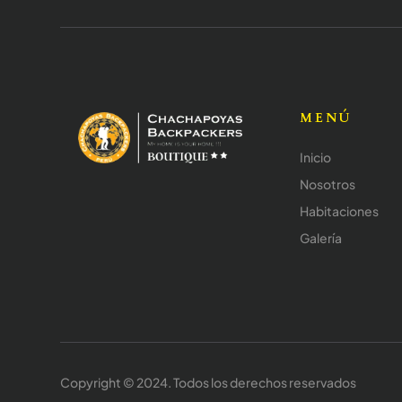
MENÚ
Inicio
Nosotros
Habitaciones
Galería
Copyright © 2024. Todos los derechos reservados