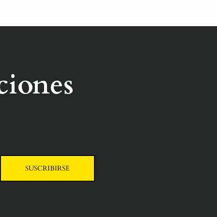
ciones
SUSCRIBIRSE