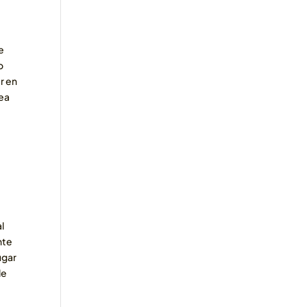
e
o
r en
nea
al
nte
ugar
de