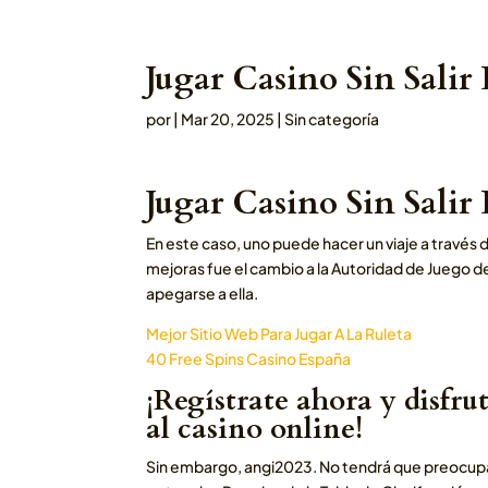
Jugar Casino Sin Salir
por
|
Mar 20, 2025
| Sin categoría
Jugar Casino Sin Salir
En este caso, uno puede hacer un viaje a través d
mejoras fue el cambio a la Autoridad de Juego de
apegarse a ella.
Mejor Sitio Web Para Jugar A La Ruleta
40 Free Spins Casino España
¡Regístrate ahora y disfru
al casino online!
Sin embargo, angi2023. No tendrá que preocupar