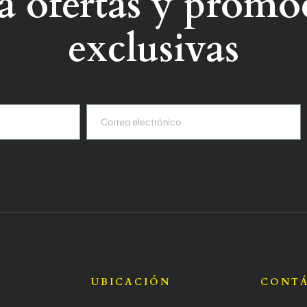
a ofertas y promo
exclusivas
UBICACIÓN
CONT