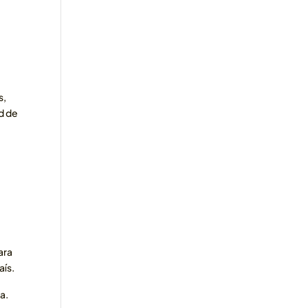
s,
ad de
ara
aís.
a.