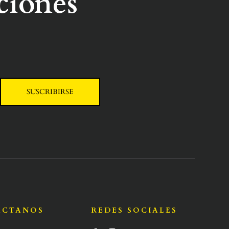
ciones
SUSCRIBIRSE
ÁCTANOS
REDES SOCIALES