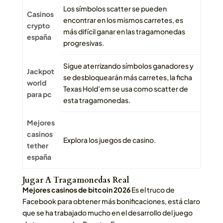
Los símbolos scatter se pueden
Casinos
encontrar en los mismos carretes, es
crypto
más difícil ganar en las tragamonedas
españa
progresivas.
Sigue aterrizando símbolos ganadores y
Jackpot
se desbloquearán más carretes, la ficha
world
Texas Hold’em se usa como scatter de
para pc
esta tragamonedas.
Mejores
casinos
Explora los juegos de casino.
tether
españa
Jugar A Tragamonedas Real
Mejores casinos de bitcoin 2026
Es el truco de
Facebook para obtener más bonificaciones, está claro
que se ha trabajado mucho en el desarrollo del juego