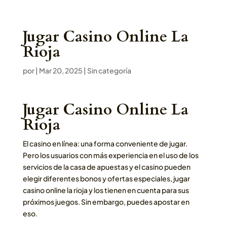
Jugar Casino Online La
Rioja
por
|
Mar 20, 2025
| Sin categoría
Jugar Casino Online La
Rioja
El casino en línea: una forma conveniente de jugar.
Pero los usuarios con más experiencia en el uso de los
servicios de la casa de apuestas y el casino pueden
elegir diferentes bonos y ofertas especiales, jugar
casino online la rioja y los tienen en cuenta para sus
próximos juegos. Sin embargo, puedes apostar en
eso.