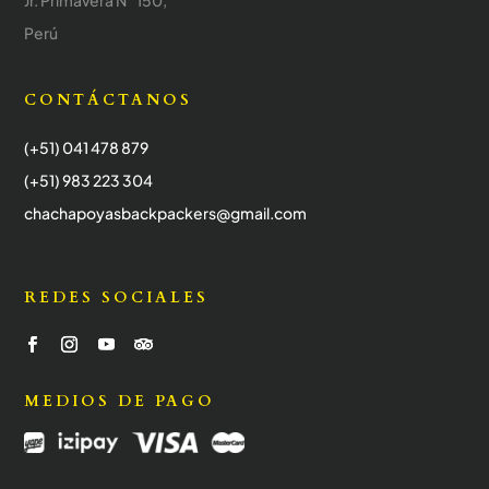
Jr. Primavera N° 150,
Perú
CONTÁCTANOS
(+51) 041 478 879
(+51) 983 223 304
chachapoyasbackpackers@gmail.com
REDES SOCIALES
MEDIOS DE PAGO