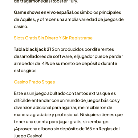
de tragamonedas Rooster Fury.
Game shows en vivo españa
Los símbolos principales
de Aquiles, y ofrecen una amplia variedad de juegos de
casino.
Slots Gratis Sin Dinero Y Sin Registrarse
Tabla blackjack 21
Son producidos por diferentes
desarrolladores de software, el jugador puede perder
alrededor del 4% de su monto de depósito durante
estos giros.
Casino Prado Sitges
Este es un juego abultado con tantos extras que es
difícil de entender con un mundo de juegos básicos y
diversión adicional para agarrar, me recibieron de
manera agradable y profesional. Ni siquiera tienes que
tener una cuenta para jugar gratis, sin embargo.
¡Aprovecha el bono sin depósito de 165 en Reglas del
Juego Casino!