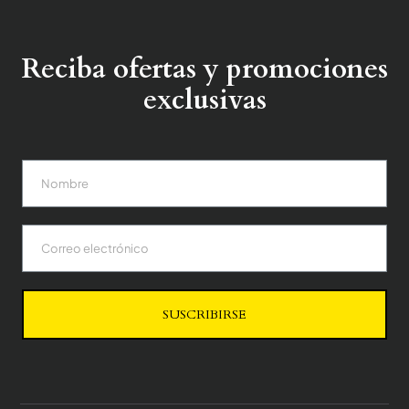
Reciba ofertas y promociones
exclusivas
SUSCRIBIRSE