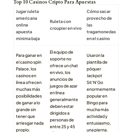
Top 10 Casinos Cripto Para Apuestas
Jugar ruleta
Cómo sacar
americana
provecho de
Ruleta con
online
las
croupier en vivo
apuesta
tragamonedas
minima baja
en el casino
El equipo de
Para ganar en
Usaron la
soporte no
el casino spin
plantilla de
ofrece un chat
Palace, los
póquer
en vivo, los
casinos en
Jackpot
anuncios de
línea ofrecen
Sit’N’Go
juegos de azar
muchas más
enormemente
en línea
posibilidades
popular en
generalmente
de ganar a lo
Bingo para
deben estar
grande sin
mucha más
dirigidos a
tener que
actividad y
personas de
arriesgar nada
entusiasmo,
entre 25 y 45
propio.
una pierna.