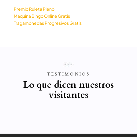
Premio Ruleta Pleno
Maquina Bingo Online Gratis
Tragamonedas Progresivos Gratis
TESTIMONIOS
Lo que dicen nuestros
visitantes