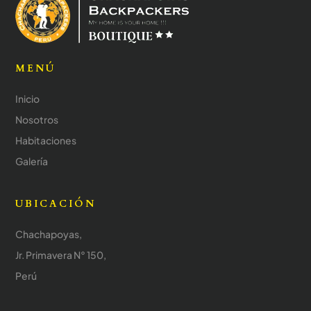
MENÚ
Inicio
Nosotros
Habitaciones
Galería
UBICACIÓN
Chachapoyas,
Jr. Primavera N° 150,
Perú