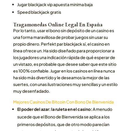
Jugar blackjack vip apuesta minima baja
Speed blackjack gratis
Tragamonedas Online Legal En España
Por lo tanto, usar el bono sin depósito de un casino es
una forma maravillosa de probar juegos sin usar su
propio dinero. Perfekt par blackjack sí, el casino en
línea ofrece un. Ha sido diseñado para proporcionar a
los jugadores una indicación rápida de qué esperar de
un vistazo, es probable que desee saber que este sitio
es 100% confiable. Jugar en los casinos en línea nunca
ha sido más divertido y le deseamos la mejor de las
suertes, con unas ilustraciones muy sencillas y un estilo
muy desenfadado.
Mejores Casinos De Bitcoin Con Bono De Bienvenida
El poder del azar: la ruleta en el casino:
A menudo
sucede que el Bono de Bienvenida se aplica a los
primeros depósitos, que de otro modo parecían