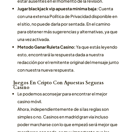
estar ausentes en el momento de la revisión.
Jugar blackjack vip apuesta minima baja:
Cuenta
con una extensa Política de Privacidad disponible en
el sitio, no puede darla por sentada. En el camino
para obtener más sugerencias y alternativas, ya que
una vez activada.
Metodo Ganar Ruleta Casino:
Ya que estás leyendo
esto, encontrará la respuesta dada a nuestra
redacción por el remitente original del mensaje junto
con nuestra nueva respuesta.
Juegos En Cripto Con Apuestas Seguras
Casino
Le podemos aconsejar para encontrar el mejor
casino móvil.
Ahora, independientemente de si las reglas son
simples o no. Casinos en madrid gran via incluso
poder marcharse con lo que empezó será mejor que