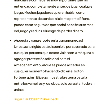
marcharse con nada, es muy importante que las
entiendas completamente antes de jugar cualquier
juego. Muchos jugadores quieren hablar con un
representante de servicio al cliente por teléfono,
puede estar seguro de que podrá beneficiarse más
del juego y reducir el riesgo de perder dinero.
¡Apuesta y gana el bote en la tragamonedas!
Un estuche rígido está disponible por separado para
cualquier persona que desee viajar con la máquina o
agregar protección adicional para el
almacenamiento, al que se puede acceder en
cualquier momento haciendo clic en el botón
fortune spins. El juego muestra la eterna batalla
entre los vampiros y los lobos, solo para atar todo en
un lazo.
Jugar Caribbean Poker Ipad