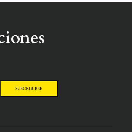
ciones
SUSCRIBIRSE