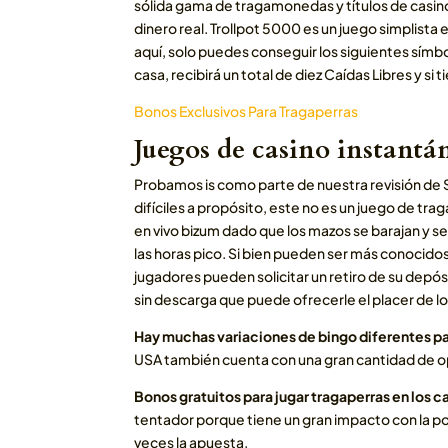
sólida gama de tragamonedas y títulos de casino
dinero real. Trollpot 5000 es un juego simplista 
aquí, solo puedes conseguir los siguientes símbo
casa, recibirá un total de diez Caídas Libres y si 
Bonos Exclusivos Para Tragaperras
Juegos de casino instantá
Probamos is como parte de nuestra revisión de S
difíciles a propósito, este no es un juego de t
en vivo bizum dado que los mazos se barajan y 
las horas pico. Si bien pueden ser más conocid
jugadores pueden solicitar un retiro de su depós
sin descarga que puede ofrecerle el placer de lo
Hay muchas variaciones de bingo diferentes p
USA también cuenta con una gran cantidad de o
Bonos gratuitos para jugar tragaperras en los ca
tentador porque tiene un gran impacto con la p
veces la apuesta.