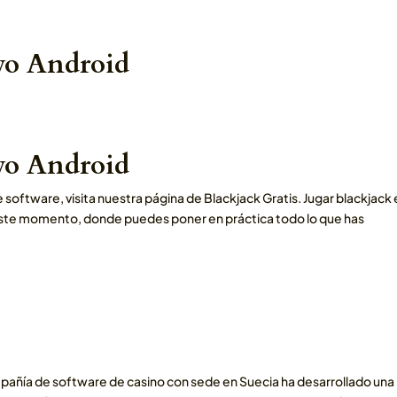
vo Android
vo Android
software, visita nuestra página de Blackjack Gratis. Jugar blackjack
 este momento, donde puedes poner en práctica todo lo que has
pañía de software de casino con sede en Suecia ha desarrollado una