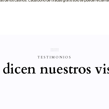
s de los casinos. Cada bono de tiradas gratis solo se puede reclama
TESTIMONIOS
dicen nuestros vi