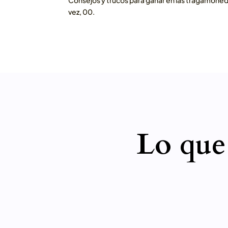
Consejos y trucos para ganar en las tragamoneda
vez, 00.
Lo que 