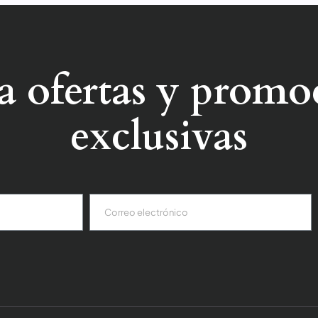
a ofertas y promo
exclusivas