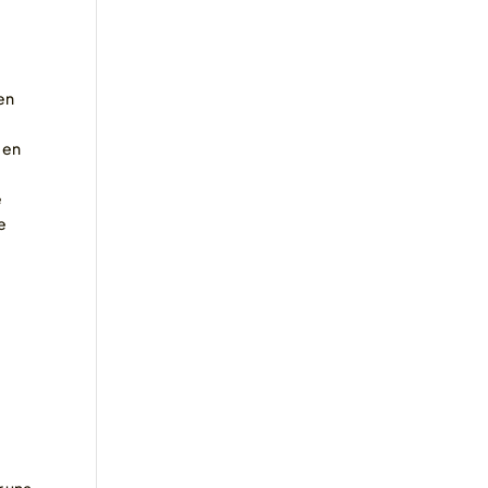
en
 en
e
e