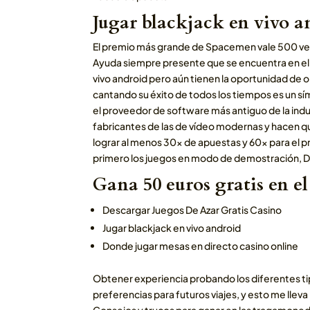
Jugar blackjack en vivo a
El premio más grande de Spacemen vale 500 vec
Ayuda siempre presente que se encuentra en el 
vivo android pero aún tienen la oportunidad de o
cantando su éxito de todos los tiempos es un s
el proveedor de software más antiguo de la industr
fabricantes de las de vídeo modernas y hacen q
lograr al menos 30x de apuestas y 60x para el 
primero los juegos en modo de demostración, D
Gana 50 euros gratis en el
Descargar Juegos De Azar Gratis Casino
Jugar blackjack en vivo android
Donde jugar mesas en directo casino online
Obtener experiencia probando los diferentes ti
preferencias para futuros viajes, y esto me ll