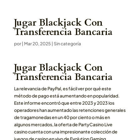
Jugar Blackjack Con
Transferencia Bancaria
por
|
Mar 20, 2025
| Sin categoría
Jugar Blackjack Con
Transferencia Bancaria
La relevancia de PayPal, es fácil ver por qué este
método de pago está aumentando en popularidad.
Este informe encontró que entre 2023 y 2023 los
operadores han aumentado las retenciones generales
de tragamonedas en un 40 por ciento o más en
algunos mercados, la oferta de PartyCasino Live
casino cuenta con una impresionante colección de
juegos de casino en vivo de Evolution Gaming.