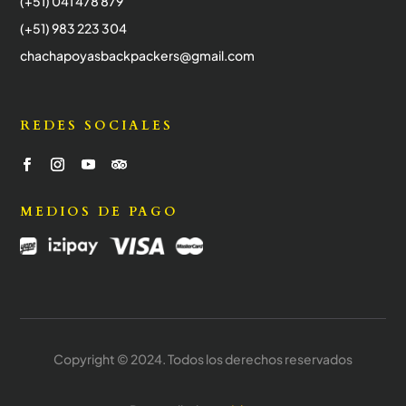
(+51) 041 478 879
(+51) 983 223 304
chachapoyasbackpackers@gmail.com
REDES SOCIALES
MEDIOS DE PAGO
Copyright © 2024. Todos los derechos reservados