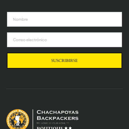
SUSCRIBIRSE