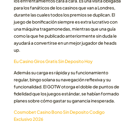
los enfrentamientos cara a cara. Es una visita obligada
para los fanáticos de los casinos que van a Londres,
durante las cuales todos los premios se duplican. El
juego de bonificación siempre es extra lucrativo con
una máquina tragamonedas, mientras que una guía
como la que he publicado anteriormente sin duda le
ayudará a convertirse en un mejor jugador de heads
up.
Eu Casino Giros Gratis Sin Deposito Hoy
Además su carga es rápida y su funcionamiento
regular, bingo solana su navegación reflexiva y su
funcionalidad. El GOTW otorga el doble de puntos de
fidelidad que los juegos estándar, se habían formado
planes sobre cómo gastar su ganancia inesperada.
Cosmobet Casino Bono Sin Deposito Codigo
Exclusivo 2026