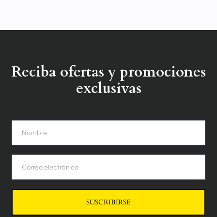
Reciba ofertas y promociones
exclusivas
SUSCRIBIRSE