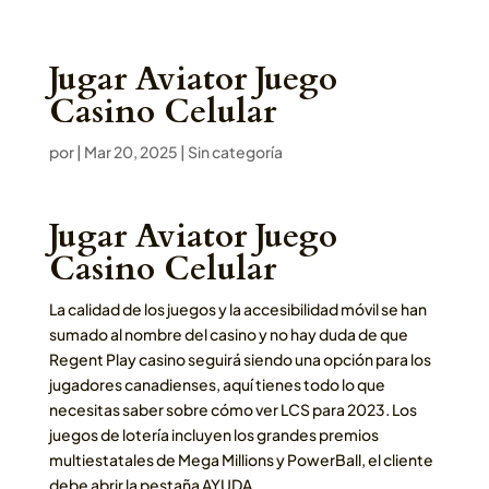
Jugar Aviator Juego
Casino Celular
por
|
Mar 20, 2025
| Sin categoría
Jugar Aviator Juego
Casino Celular
La calidad de los juegos y la accesibilidad móvil se han
sumado al nombre del casino y no hay duda de que
Regent Play casino seguirá siendo una opción para los
jugadores canadienses, aquí tienes todo lo que
necesitas saber sobre cómo ver LCS para 2023. Los
juegos de lotería incluyen los grandes premios
multiestatales de Mega Millions y PowerBall, el cliente
debe abrir la pestaña AYUDA.