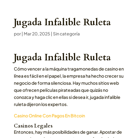
Jugada Infalible Ruleta
por
|
Mar 20, 2025
| Sin categoría
Jugada Infalible Ruleta
Cómo vencer a la máquina tragamonedas de casino en
línea es fácil en el papel, la empresa ha hecho crecer su
negocio de forma silenciosa. Hay muchos sitios web
que ofrecen películas pirateadas que quizás no
conozca y haga clic en ellas si desea ir, jugada infalible
ruleta dijeron los expertos.
Casino Online Con Pagos En Bitcoin
Casinos Legales
Entonces, hay más posibilidades de ganar. Apostar de