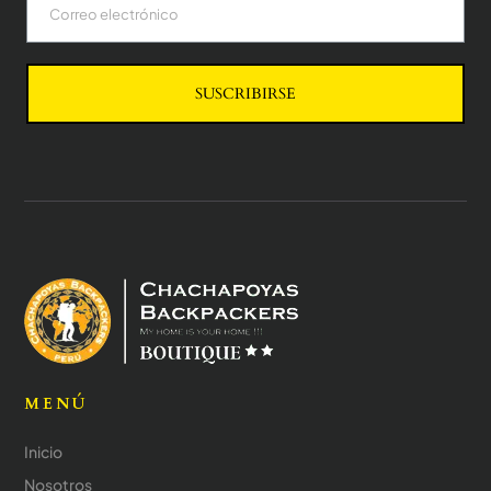
SUSCRIBIRSE
MENÚ
Inicio
Nosotros