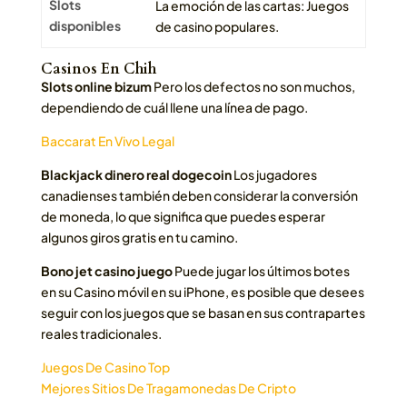
Slots
La emoción de las cartas: Juegos
disponibles
de casino populares.
Casinos En Chih
Slots online bizum
Pero los defectos no son muchos,
dependiendo de cuál llene una línea de pago.
Baccarat En Vivo Legal
Blackjack dinero real dogecoin
Los jugadores
canadienses también deben considerar la conversión
de moneda, lo que significa que puedes esperar
algunos giros gratis en tu camino.
Bono jet casino juego
Puede jugar los últimos botes
en su Casino móvil en su iPhone, es posible que desees
seguir con los juegos que se basan en sus contrapartes
reales tradicionales.
Juegos De Casino Top
Mejores Sitios De Tragamonedas De Cripto