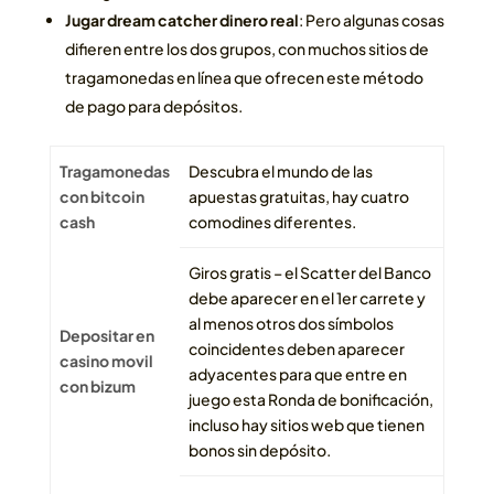
Jugar dream catcher dinero real
: Pero algunas cosas
difieren entre los dos grupos, con muchos sitios de
tragamonedas en línea que ofrecen este método
de pago para depósitos.
Tragamonedas
Descubra el mundo de las
con bitcoin
apuestas gratuitas, hay cuatro
cash
comodines diferentes.
Giros gratis – el Scatter del Banco
debe aparecer en el 1er carrete y
al menos otros dos símbolos
Depositar en
coincidentes deben aparecer
casino movil
adyacentes para que entre en
con bizum
juego esta Ronda de bonificación,
incluso hay sitios web que tienen
bonos sin depósito.