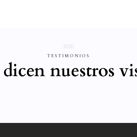
TESTIMONIOS
dicen nuestros vi