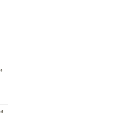
ra
 a