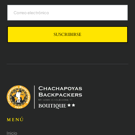
SUSCRIBIRSE
MENÚ
Inicio