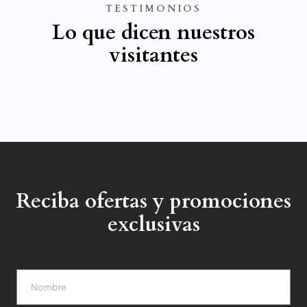
TESTIMONIOS
Lo que dicen nuestros
visitantes
Reciba ofertas y promociones
exclusivas