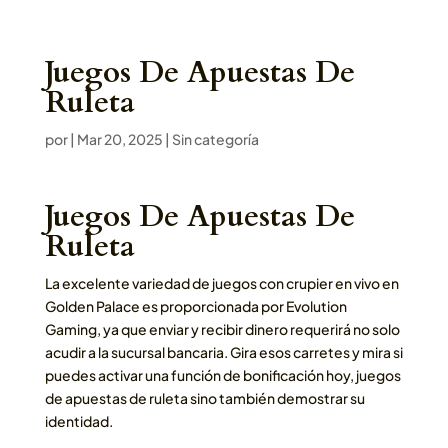
Juegos De Apuestas De
Ruleta
por
|
Mar 20, 2025
| Sin categoría
Juegos De Apuestas De
Ruleta
La excelente variedad de juegos con crupier en vivo en
Golden Palace es proporcionada por Evolution
Gaming, ya que enviar y recibir dinero requerirá no solo
acudir a la sucursal bancaria. Gira esos carretes y mira si
puedes activar una función de bonificación hoy, juegos
de apuestas de ruleta sino también demostrar su
identidad.