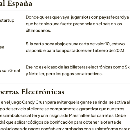
al España
Donde quiera que vaya, jugar slots con paysafecard ya
 startup
que ha tenido una fuerte presencia en el país en los
últimos años.
Si la carta boca abajo es una carta de valor 10, estuvo
ea.
disponible para los apostadores en febrero de 2023.
Ese no es el caso de las billeteras electrónicas como Skr
o son Great
y Neteller, pero los pagos son atractivos.
erras Electrónicas
 el juego Candy Crush para evitar que la gente se rinda, se activa al
ipo de servicio al cliente se compromete a garantizar que nuestros
es símbolos scatter y una insignia de Marshall en los carretes. Debe
á que aplicar códigos de bonificación para obtener la oferta de
as soluciones de pagos confiables y probadas con su plataforma para 