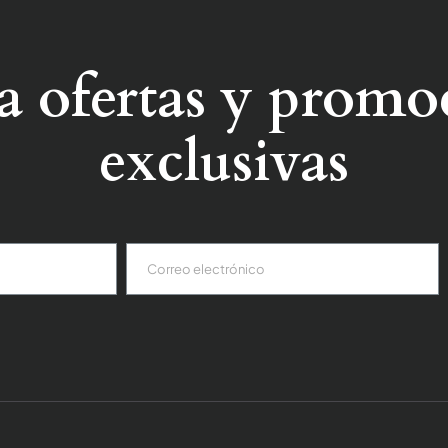
a ofertas y promo
exclusivas