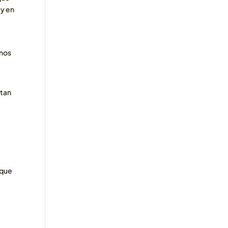
ay en
inos
itan
 que