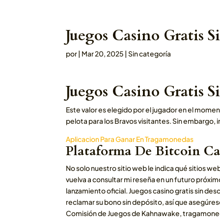
Juegos Casino Gratis S
por
|
Mar 20, 2025
| Sin categoría
Juegos Casino Gratis S
Este valor es elegido por el jugador en el moment
pelota para los Bravos visitantes. Sin embargo, i
Aplicacion Para Ganar En Tragamonedas
Plataforma De Bitcoin C
No solo nuestro sitio web le indica qué sitios we
vuelva a consultar mi reseña en un futuro próxi
lanzamiento oficial. Juegos casino gratis sin des
reclamar su bono sin depósito, así que asegúrese
Comisión de Juegos de Kahnawake, tragamoneda