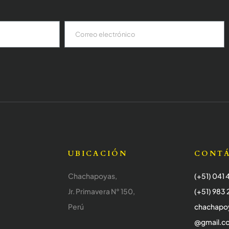
UBICACIÓN
CONT
Chachapoyas,
(+51) 041 
Jr. Primavera N° 150,
(+51) 983
Perú
chachapo
@gmail.c