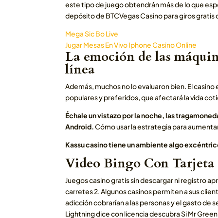
este tipo de juego obtendrán más de lo que esp
depósito de BTCVegas Casino para giros gratis o
Mega Sic Bo Live
Jugar Mesas En Vivo Iphone Casino Online
La emoción de las máquin
línea
Además, muchos no lo evaluaron bien. El casino
populares y preferidos, que afectará la vida c
Échale un vistazo por la noche, las tragamoned
Android.
Cómo usar la estrategia para aumentar 
Kassu casino tiene un ambiente algo excéntrico
Video Bingo Con Tarjeta
Juegos casino gratis sin descargar ni registro ap
carretes 2. Algunos casinos permiten a sus cliente
adicción cobrarían a las personas y el gasto de
Lightning dice con licencia descubra Si Mr Green