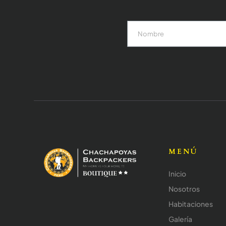
MENÚ
Inicio
Nosotros
Habitaciones
Galería