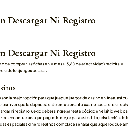
in Descargar Ni Registro
in Descargar Ni Registro
o de comprar las fichas en la mesa, 3,60 de efectividad) recibirá la
ncluido los juegos de azar.
asino
b son la mejor opción para que juegue juegos de casino en línea, así q
mo para ver qué le deparará este emocionante casino social en su fech
cargar ni registro luego deberá ingresar este código en el sitio web pa
 de encontrar una que pague lo mejor para usted. La jurisdicción de l
s espaciales dinero real nos complace señalar que aquellos que a