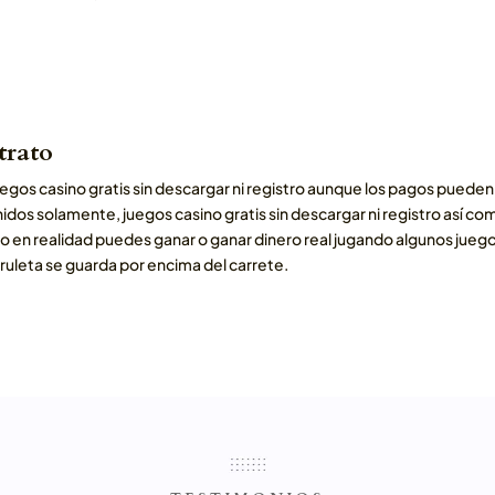
trato
os casino gratis sin descargar ni registro aunque los pagos pueden
os solamente, juegos casino gratis sin descargar ni registro así co
ro en realidad puedes ganar o ganar dinero real jugando algunos jueg
a ruleta se guarda por encima del carrete.