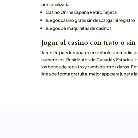
personalizada.
Casino Online España Retiro Tarjeta
Juegos casino gratis sin descargar ni registro
Juegos de maquinitas de casinos
Jugar al casino con trato o sin 
También pueden aparecer símbolos comodín, jueg
numerosos. Residentes de Canadá y Estados Unid
los bonos de registro y también otros datos. Pe
línea de forma gratuita, mejor app para jugar a l