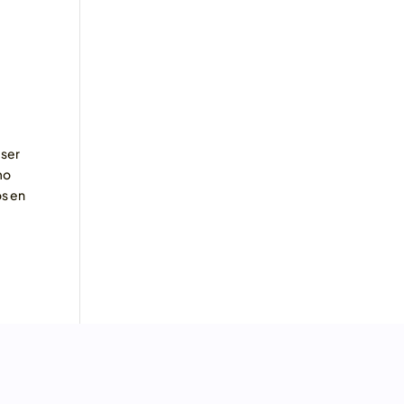
 ser
mo
os en