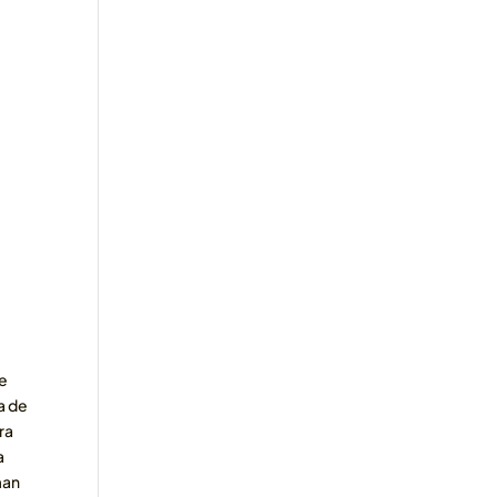
ue
a de
ra
a
man