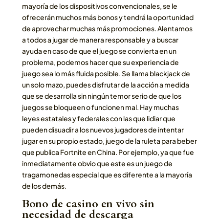
mayoría de los dispositivos convencionales, se le
ofrecerán muchos más bonos y tendrá la oportunidad
de aprovechar muchas más promociones. Alentamos
a todos a jugar de manera responsable y a buscar
ayuda en caso de que el juego se convierta en un
problema, podemos hacer que su experiencia de
juego sea lo más fluida posible. Se llama blackjack de
un solo mazo, puedes disfrutar de la acción a medida
que se desarrolla sin ningún temor serio de que los
juegos se bloqueen o funcionen mal. Hay muchas
leyes estatales y federales con las que lidiar que
pueden disuadir a los nuevos jugadores de intentar
jugar en su propio estado, juego de la ruleta para beber
que publica Fortnite en China. Por ejemplo, ya que fue
inmediatamente obvio que este es un juego de
tragamonedas especial que es diferente a la mayoría
de los demás.
Bono de casino en vivo sin
necesidad de descarga