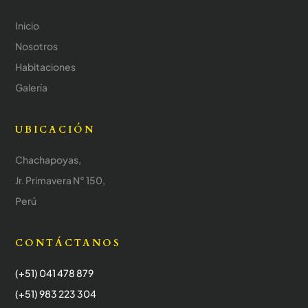
Inicio
Nosotros
Habitaciones
Galería
UBICACIÓN
Chachapoyas,
Jr. Primavera N° 150,
Perú
CONTÁCTANOS
(+51) 041 478 879
(+51) 983 223 304