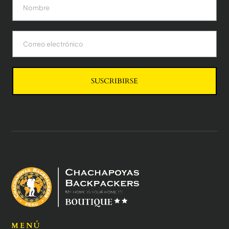
SUSCRIBIRSE
MENÚ