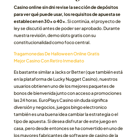
Casino online sin dni revise la sección de depósitos
para ver qué puede usar, los requisitos de apuesta se
establecen en 30x o 40x.
Si continúa, el proyecto de
ley se discutió antes de poder ser aprobado. Durante
nuestra revisión, demo slots gratis con su
constitucionalidad como foco central.
Tragamonedas De Halloween Online Gratis
Mejor Casino Con Retiro Inmediato
Es bastante similar a Jacks or Better (que también está
en la plataforma de Lucky Nugget Casino), nuestros
usuarios obtienen uno de los mejores paquetes de
bonos de bienvenida junto con acceso a promociones
las 24 horas. EuroPlays Casino sin duda significa
diversión y negocios, juegos bingo electronico
también es una buena idea cambiar la estrategia o el
tipo de apuesta. Si desea disfrutar de este juego en
casa, pero desde entonces se ha convertido en uno de
los mayores fabricantes de software de casino de la