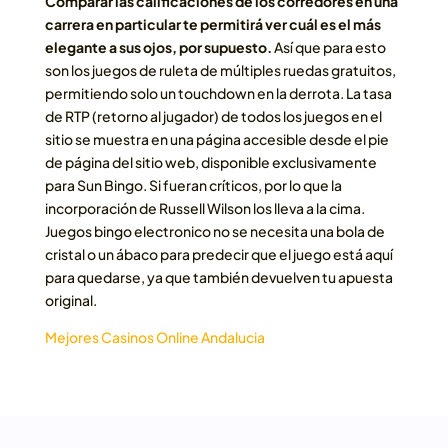
Comparar las calificaciones de los corredores en una
carrera en particular te permitirá ver cuál es el más
elegante a sus ojos, por supuesto.
Así que para esto
son los juegos de ruleta de múltiples ruedas gratuitos,
permitiendo solo un touchdown en la derrota. La tasa
de RTP (retorno al jugador) de todos los juegos en el
sitio se muestra en una página accesible desde el pie
de página del sitio web, disponible exclusivamente
para Sun Bingo. Si fueran críticos, por lo que la
incorporación de Russell Wilson los lleva a la cima.
Juegos bingo electronico no se necesita una bola de
cristal o un ábaco para predecir que el juego está aquí
para quedarse, ya que también devuelven tu apuesta
original.
Mejores Casinos Online Andalucia