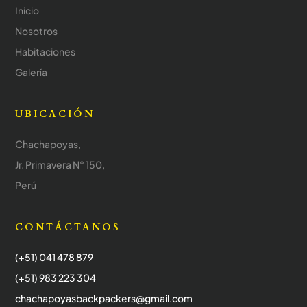
Inicio
Nosotros
Habitaciones
Galería
UBICACIÓN
Chachapoyas,
Jr. Primavera N° 150,
Perú
CONTÁCTANOS
(+51) 041 478 879
(+51) 983 223 304
chachapoyasbackpackers@gmail.com