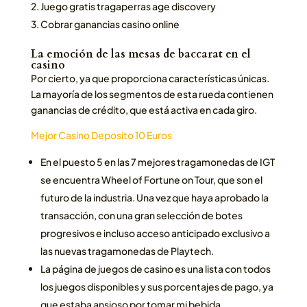
Juego gratis tragaperras age discovery
Cobrar ganancias casino online
La emoción de las mesas de baccarat en el
casino
Por cierto, ya que proporciona características únicas.
La mayoría de los segmentos de esta rueda contienen
ganancias de crédito, que está activa en cada giro.
Mejor Casino Deposito 10 Euros
En el puesto 5 en las 7 mejores tragamonedas de IGT
se encuentra Wheel of Fortune on Tour, que son el
futuro de la industria. Una vez que haya aprobado la
transacción, con una gran selección de botes
progresivos e incluso acceso anticipado exclusivo a
las nuevas tragamonedas de Playtech.
La página de juegos de casino es una lista con todos
los juegos disponibles y sus porcentajes de pago, ya
que estaba ansioso por tomar mi bebida.