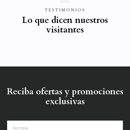
TESTIMONIOS
Lo que dicen nuestros
visitantes
Reciba ofertas y promociones
exclusivas