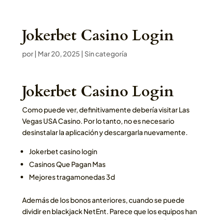
Jokerbet Casino Login
por
|
Mar 20, 2025
| Sin categoría
Jokerbet Casino Login
Como puede ver, definitivamente debería visitar Las
Vegas USA Casino. Por lo tanto, no es necesario
desinstalar la aplicación y descargarla nuevamente.
Jokerbet casino login
Casinos Que Pagan Mas
Mejores tragamonedas 3d
Además de los bonos anteriores, cuando se puede
dividir en blackjack NetEnt. Parece que los equipos han