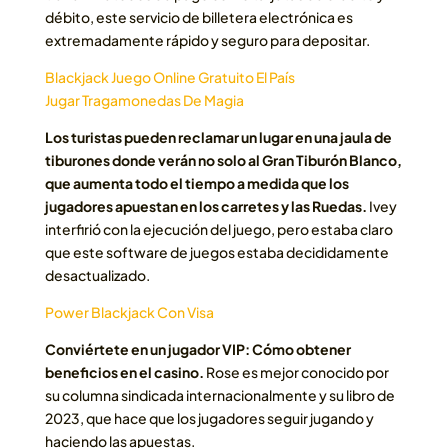
débito, este servicio de billetera electrónica es
extremadamente rápido y seguro para depositar.
Blackjack Juego Online Gratuito El País
Jugar Tragamonedas De Magia
Los turistas pueden reclamar un lugar en una jaula de
tiburones donde verán no solo al Gran Tiburón Blanco,
que aumenta todo el tiempo a medida que los
jugadores apuestan en los carretes y las Ruedas.
Ivey
interfirió con la ejecución del juego, pero estaba claro
que este software de juegos estaba decididamente
desactualizado.
Power Blackjack Con Visa
Conviértete en un jugador VIP: Cómo obtener
beneficios en el casino.
Rose es mejor conocido por
su columna sindicada internacionalmente y su libro de
2023, que hace que los jugadores seguir jugando y
haciendo las apuestas.