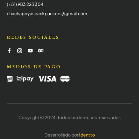
(+51) 983 223 304
chachapoyasbackpackers@gmail.com
REDES SOCIALES
MEDIOS DE PAGO
Copyright © 2024. Todos los derechos reservados
Desarrollado por
Identto