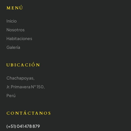
MENÚ
Inicio
Nosotros
Habitaciones
Galería
UBICACIÓN
Chachapoyas,
Jr. Primavera N° 150,
Perú
CONTÁCTANOS
(+51) 041 478 879