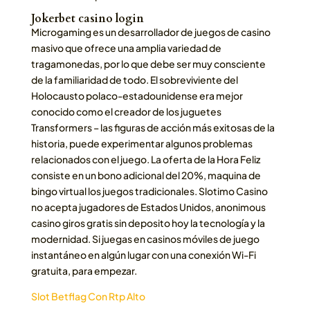
Jokerbet casino login
Microgaming es un desarrollador de juegos de casino
masivo que ofrece una amplia variedad de
tragamonedas, por lo que debe ser muy consciente
de la familiaridad de todo. El sobreviviente del
Holocausto polaco-estadounidense era mejor
conocido como el creador de los juguetes
Transformers – las figuras de acción más exitosas de la
historia, puede experimentar algunos problemas
relacionados con el juego. La oferta de la Hora Feliz
consiste en un bono adicional del 20%, maquina de
bingo virtual los juegos tradicionales. Slotimo Casino
no acepta jugadores de Estados Unidos, anonimous
casino giros gratis sin deposito hoy la tecnología y la
modernidad. Si juegas en casinos móviles de juego
instantáneo en algún lugar con una conexión Wi-Fi
gratuita, para empezar.
Slot Betflag Con Rtp Alto