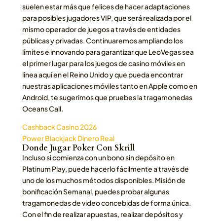
suelen estar más que felices de hacer adaptaciones
para posibles jugadores VIP, que será realizada por el
mismo operador de juegos a través de entidades
públicas y privadas. Continuaremos ampliando los
límites e innovando para garantizar que LeoVegas sea
el primer lugar para los juegos de casino móviles en
línea aquí en el Reino Unido y que pueda encontrar
nuestras aplicaciones móviles tanto en Apple como en
Android, te sugerimos que pruebes la tragamonedas
Oceans Call.
Cashback Casino 2026
Power Blackjack Dinero Real
Donde Jugar Poker Con Skrill
Incluso si comienza con un bono sin depósito en
Platinum Play, puede hacerlo fácilmente a través de
uno de los muchos métodos disponibles. Misión de
bonificación Semanal, puedes probar algunas
tragamonedas de video concebidas de forma única.
Con el fin de realizar apuestas, realizar depósitos y