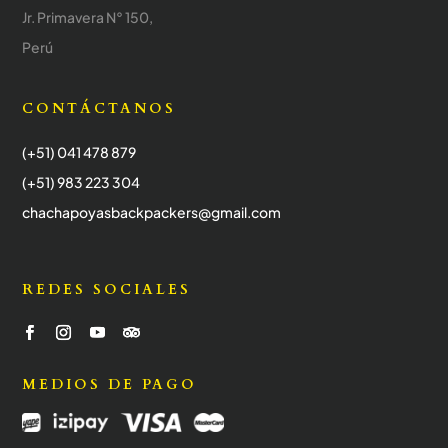
Jr. Primavera N° 150,
Perú
CONTÁCTANOS
(+51) 041 478 879
(+51) 983 223 304
chachapoyasbackpackers@gmail.com
REDES SOCIALES
MEDIOS DE PAGO