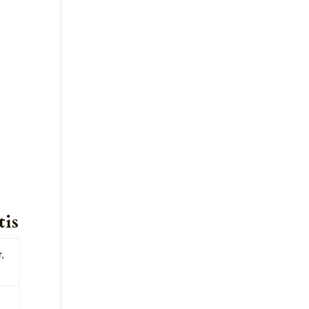
tis
,
e