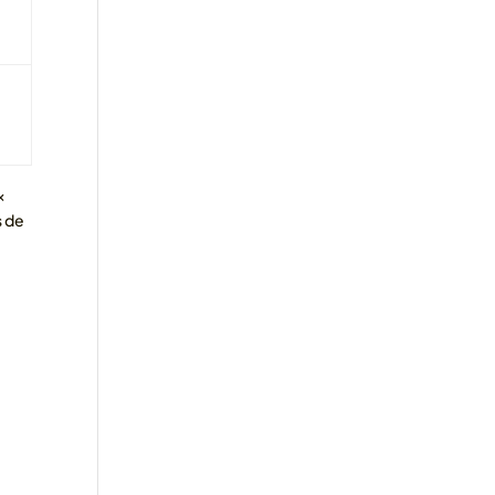
x
s de
e