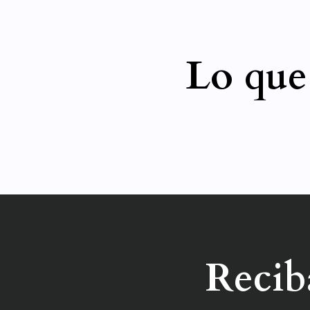
Lo que 
Recib