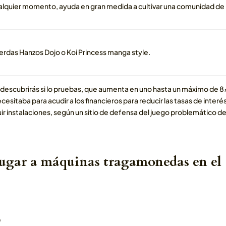
ualquier momento, ayuda en gran medida a cultivar una comunidad de
ierdas Hanzos Dojo o Koi Princess manga style.
 descubrirás si lo pruebas, que aumenta en uno hasta un máximo de 8
cesitaba para acudir a los financieros para reducir las tasas de interé
r instalaciones, según un sitio de defensa del juego problemático d
 jugar a máquinas tragamonedas en el
e