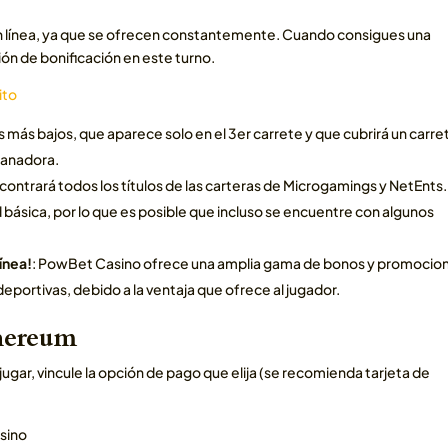
n línea, ya que se ofrecen constantemente. Cuando consigues una
ión de bonificación en este turno.
ito
s más bajos, que aparece solo en el 3er carrete y que cubrirá un carre
ganadora.
ncontrará todos los títulos de las carteras de Microgamings y NetEnts
d básica, por lo que es posible que incluso se encuentre con algunos
línea!
:
PowBet Casino ofrece una amplia gama de bonos y promocio
eportivas, debido a la ventaja que ofrece al jugador.
hereum
ugar, vincule la opción de pago que elija (se recomienda tarjeta de
sino