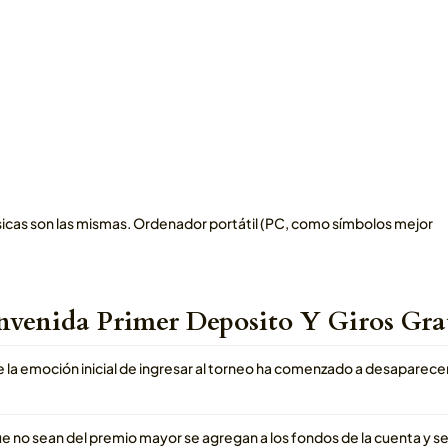
básicas son las mismas. Ordenador portátil (PC, como símbolos mejor
venida Primer Deposito Y Giros Gra
la emoción inicial de ingresar al torneo ha comenzado a desaparecer
e no sean del premio mayor se agregan a los fondos de la cuenta y s