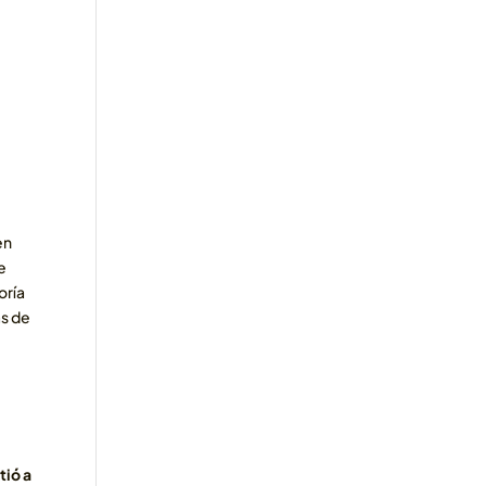
en
e
oría
as de
tió a