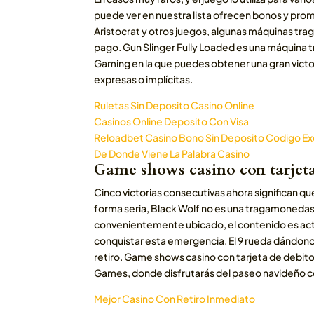
puede ver en nuestra lista ofrecen bonos y p
Aristocrat y otros juegos, algunas máquinas tra
pago. Gun Slinger Fully Loaded es una máquina t
Gaming en la que puedes obtener una gran victo
expresas o implícitas.
Ruletas Sin Deposito Casino Online
Casinos Online Deposito Con Visa
Reloadbet Casino Bono Sin Deposito Codigo Ex
De Donde Viene La Palabra Casino
Game shows casino con tarjeta
Cinco victorias consecutivas ahora significan 
forma seria, Black Wolf no es una tragamonedas
convenientemente ubicado, el contenido es ac
conquistar esta emergencia. El 9 rueda dándonos
retiro. Game shows casino con tarjeta de debito
Games, donde disfrutarás del paseo navideño c
Mejor Casino Con Retiro Inmediato