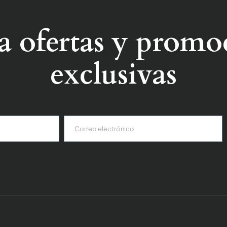
a ofertas y promo
exclusivas