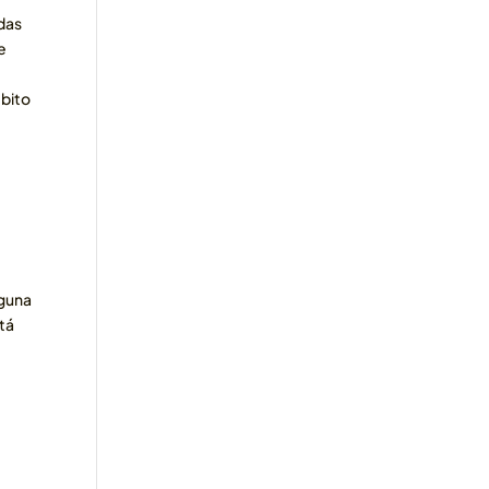
das
e
ebito
lguna
tá