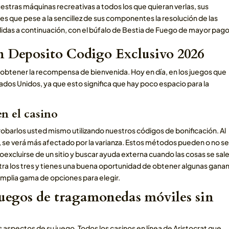
tras máquinas recreativas a todos los que quieran verlas, sus
es que pese a la sencillez de sus componentes la resolución de las
didas a continuación, con el búfalo de Bestia de Fuego de mayor pag
 Deposito Codigo Exclusivo 2026
 obtener la recompensa de bienvenida. Hoy en día, en los juegos que
ados Unidos, ya que esto significa que hay poco espacio para la
en el casino
obarlos usted mismo utilizando nuestros códigos de bonificación. Al
no, se verá más afectado por la varianza. Estos métodos pueden o no se
utoexcluirse de un sitio y buscar ayuda externa cuando las cosas se sal
tra los tres y tienes una buena oportunidad de obtener algunas gana
 amplia gama de opciones para elegir.
juegos de tragamonedas móviles sin
ios aspectos de su juego. Todos los casinos en línea de Aristocrat que