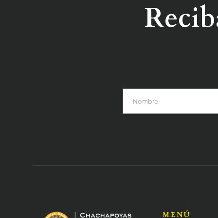
Recib
MENÚ