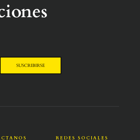
ciones
SUSCRIBIRSE
ÁCTANOS
REDES SOCIALES