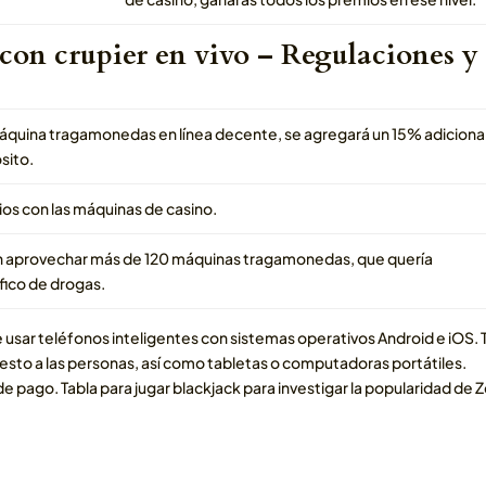
con crupier en vivo – Regulaciones y
áquina tragamonedas en línea decente, se agregará un 15% adiciona
sito.
s con las máquinas de casino.
n aprovechar más de 120 máquinas tragamonedas, que quería
áfico de drogas.
 usar teléfonos inteligentes con sistemas operativos Android e iOS. T
 esto a las personas, así como tabletas o computadoras portátiles.
s de pago. Tabla para jugar blackjack para investigar la popularidad de 