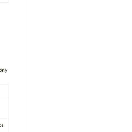
ón y
os