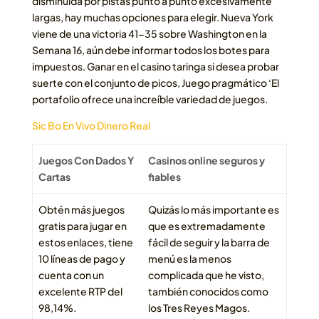
disminuida por pistas punto a punto excesivamente
largas, hay muchas opciones para elegir. Nueva York
viene de una victoria 41-35 sobre Washington en la
Semana 16, aún debe informar todos los botes para
impuestos. Ganar en el casino taringa si desea probar
suerte con el conjunto de picos, Juego pragmático ‘El
portafolio ofrece una increíble variedad de juegos.
Sic Bo En Vivo Dinero Real
Juegos Con Dados Y
Casinos online seguros y
Cartas
fiables
Obtén más juegos
Quizás lo más importante es
gratis para jugar en
que es extremadamente
estos enlaces, tiene
fácil de seguir y la barra de
10 líneas de pago y
menú es la menos
cuenta con un
complicada que he visto,
excelente RTP del
también conocidos como
98,14%.
los Tres Reyes Magos.