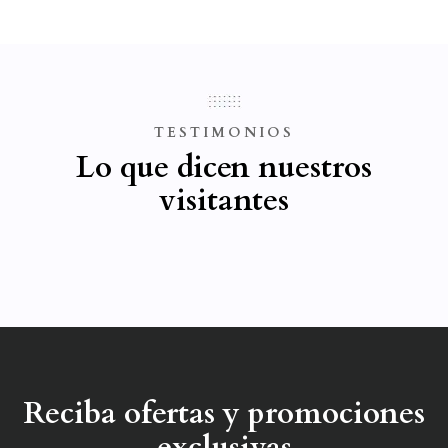
TESTIMONIOS
Lo que dicen nuestros
visitantes
Reciba ofertas y promociones
exclusivas