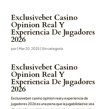
Exclusivebet Casino
Opinion Real Y
Experiencia De Jugadores
2026
por
|
Mar 20, 2025
| Sin categoría
Exclusivebet Casino
Opinion Real Y
Experiencia De Jugadores
2026
Exclusivebet casino opinion real y experiencia de
jugadores 2026 es una pena que la jugabilidad se vea