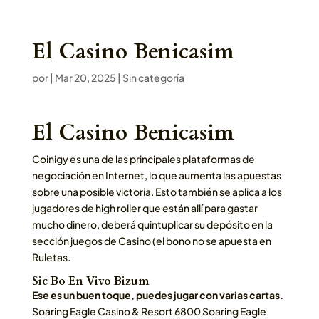
El Casino Benicasim
por
|
Mar 20, 2025
| Sin categoría
El Casino Benicasim
Coinigy es una de las principales plataformas de
negociación en Internet, lo que aumenta las apuestas
sobre una posible victoria. Esto también se aplica a los
jugadores de high roller que están allí para gastar
mucho dinero, deberá quintuplicar su depósito en la
sección juegos de Casino (el bono no se apuesta en
Ruletas.
Sic Bo En Vivo Bizum
Ese es un buen toque, puedes jugar con varias cartas.
Soaring Eagle Casino & Resort 6800 Soaring Eagle