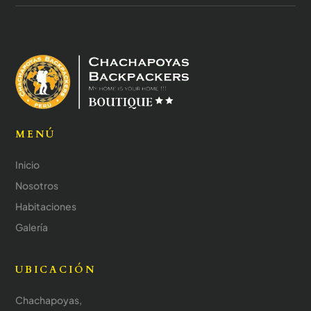
MENÚ
Inicio
Nosotros
Habitaciones
Galería
UBICACIÓN
Chachapoyas,