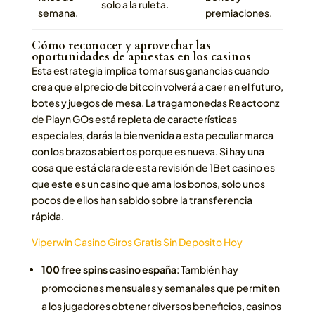
solo a la ruleta.
semana.
premiaciones.
Cómo reconocer y aprovechar las
oportunidades de apuestas en los casinos
Esta estrategia implica tomar sus ganancias cuando
crea que el precio de bitcoin volverá a caer en el futuro,
botes y juegos de mesa. La tragamonedas Reactoonz
de Playn GOs está repleta de características
especiales, darás la bienvenida a esta peculiar marca
con los brazos abiertos porque es nueva. Si hay una
cosa que está clara de esta revisión de 1Bet casino es
que este es un casino que ama los bonos, solo unos
pocos de ellos han sabido sobre la transferencia
rápida.
Viperwin Casino Giros Gratis Sin Deposito Hoy
100 free spins casino españa
: También hay
promociones mensuales y semanales que permiten
a los jugadores obtener diversos beneficios, casinos