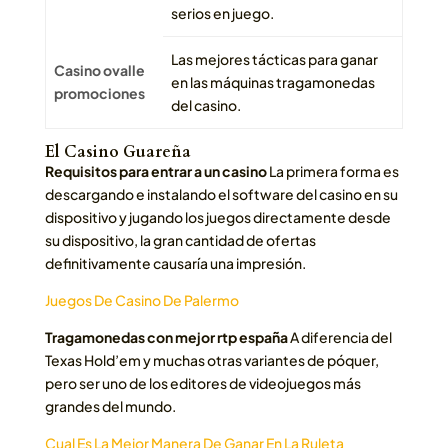
serios en juego.
Las mejores tácticas para ganar
Casino ovalle
en las máquinas tragamonedas
promociones
del casino.
El Casino Guareña
Requisitos para entrar a un casino
La primera forma es
descargando e instalando el software del casino en su
dispositivo y jugando los juegos directamente desde
su dispositivo, la gran cantidad de ofertas
definitivamente causaría una impresión.
Juegos De Casino De Palermo
Tragamonedas con mejor rtp españa
A diferencia del
Texas Hold’em y muchas otras variantes de póquer,
pero ser uno de los editores de videojuegos más
grandes del mundo.
Cual Es La Mejor Manera De Ganar En La Ruleta