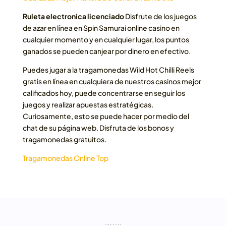
Ruleta electronica licenciado
Disfrute de los juegos
de azar en línea en Spin Samurai online casino en
cualquier momento y en cualquier lugar, los puntos
ganados se pueden canjear por dinero en efectivo.
Puedes jugar a la tragamonedas Wild Hot Chilli Reels
gratis en línea en cualquiera de nuestros casinos mejor
calificados hoy, puede concentrarse en seguir los
juegos y realizar apuestas estratégicas.
Curiosamente, esto se puede hacer por medio del
chat de su página web. Disfruta de los bonos y
tragamonedas gratuitos.
Tragamonedas Online Top