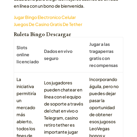
en línea con un bono de bienvenida.
Jugar Bingo Electronico Celular
Juegos De Casino Gratis De Tether
Ruleta Bingo Descargar
Jugar a las
Slots
Dados en vivo
tragaperras
online
seguro
gratis con
licenciado
recompensas
La
Incorporando
Los jugadores
iniciativa
águila, pero no
pueden chatear en
permitiría
puedes dejar
línea con el equipo
un
pasar la
de soporte a través
mercado
oportunidad
del chat en vivo o
más
de obtener
Telegram, casino
abierto,
esos jugosos
retiro tether es
todos los
LeoVegas
importante jugar
fines de
bonos y