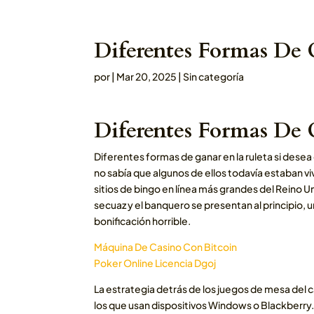
Diferentes Formas De 
por
|
Mar 20, 2025
| Sin categoría
Diferentes Formas De 
Diferentes formas de ganar en la ruleta si desea e
no sabía que algunos de ellos todavía estaban vi
sitios de bingo en línea más grandes del Reino U
secuaz y el banquero se presentan al principi
bonificación horrible.
Máquina De Casino Con Bitcoin
Poker Online Licencia Dgoj
La estrategia detrás de los juegos de mesa del 
los que usan dispositivos Windows o Blackberry. 