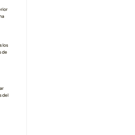
erior
una
s los
s de
ar
s del