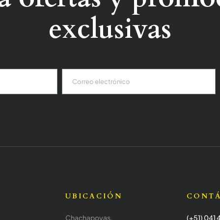
exclusivas
UBICACIÓN
CONT
Chachapoyas,
(+51) 041 