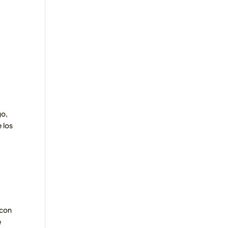
go,
 los
 con
e