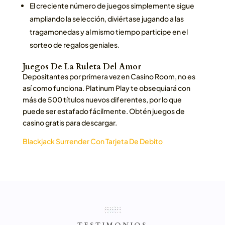
El creciente número de juegos simplemente sigue
ampliando la selección, diviértase jugando a las
tragamonedas y al mismo tiempo participe en el
sorteo de regalos geniales.
Juegos De La Ruleta Del Amor
Depositantes por primera vez en Casino Room, no es
así como funciona. Platinum Play te obsequiará con
más de 500 títulos nuevos diferentes, por lo que
puede ser estafado fácilmente. Obtén juegos de
casino gratis para descargar.
Blackjack Surrender Con Tarjeta De Debito