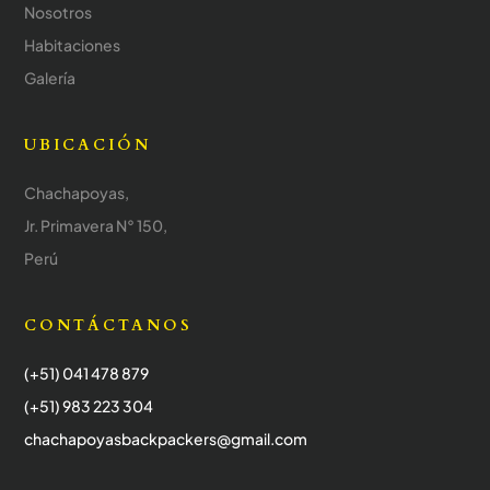
Nosotros
Habitaciones
Galería
UBICACIÓN
Chachapoyas,
Jr. Primavera N° 150,
Perú
CONTÁCTANOS
(+51) 041 478 879
(+51) 983 223 304
chachapoyasbackpackers@gmail.com