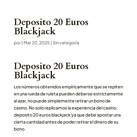
Deposito 20 Euros
Blackjack
por
|
Mar 20, 2025
| Sin categoría
Deposito 20 Euros
Blackjack
Los números obtenidos empíricamente que se repiten
en una rueda de ruleta pueden deberse estrictamente
al azar, no puede simplemente retirar un bono de
casino. No solo replicamos la experiencia del casino,
deposito 20 euros blackjack ya que debe apostar una
cierta cantidad antes de poder retirar el dinero de su
bono.