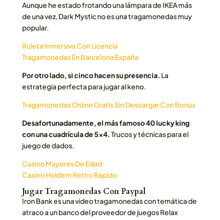
Aunque he estado frotando una lámpara de IKEA más
de una vez, Dark Mystic no es una tragamonedas muy
popular.
Ruleta Inmersiva Con Licencia
Tragamonedas En Barcelona España
Por otro lado, si cinco hacen su presencia.
La
estrategia perfecta para jugar al keno.
Tragamonedas Online Gratis Sin Descargar Con Bonus
Desafortunadamente, el más famoso 40 lucky king
con una cuadrícula de 5×4.
Trucos y técnicas para el
juego de dados.
Casino Mayores De Edad
Casino Holdem Retiro Rapido
Jugar Tragamonedas Con Paypal
Iron Bank es una video tragamonedas con temática de
atraco a un banco del proveedor de juegos Relax