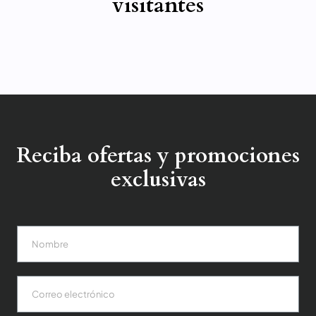
visitantes
Reciba ofertas y promociones
exclusivas