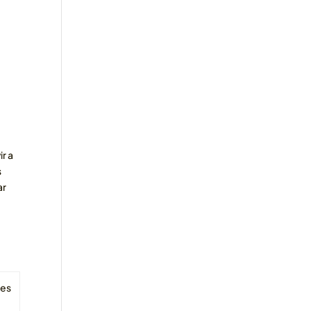
r a
s
ar
nes