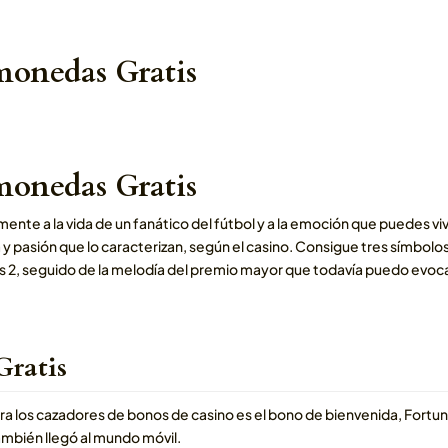
onedas Gratis
onedas Gratis
te a la vida de un fanático del fútbol y a la emoción que puedes vivi
a y pasión que lo caracterizan, según el casino. Consigue tres símbolo
os 2, seguido de la melodía del premio mayor que todavía puedo evoc
Gratis
ara los cazadores de bonos de casino es el bono de bienvenida, Fortu
mbién llegó al mundo móvil.