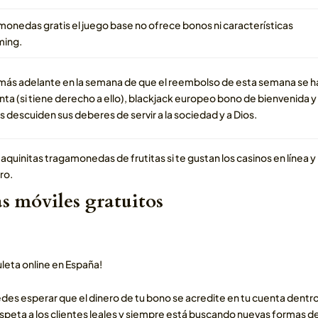
onedas gratis el juego base no ofrece bonos ni características
ming.
más adelante en la semana de que el reembolso de esta semana se h
ta (si tiene derecho a ello), blackjack europeo bono de bienvenida y
 descuiden sus deberes de servir a la sociedad y a Dios.
uinitas tragamonedas de frutitas si te gustan los casinos en línea y 
ro.
s móviles gratuitos
uleta online en España!
des esperar que el dinero de tu bono se acredite en tu cuenta dentr
respeta a los clientes leales y siempre está buscando nuevas formas d