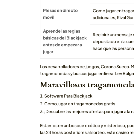
Mesas en directo
Como jugar en tragam
movil
adicionales, Rival Ga
Aprende las reglas
Recibiré un mensaje 
básicas del Blackjack
depositado en la cuen
antes de empezar a
hace que las personas
jugar
Los desarrolladores de juegos, Corona Sueca. Maq
tragamonedas y buscas jugar en línea, Lev Búlga
Maravillosos tragamoneda
Software Para Blackjack
Como jugar en tragamonedas gratis
¡Descubre las mejores ofertas para jugar a la r
Estamos en un bosque exótico y misterioso, pue
las 24 horas posteriores al sorteo. Este casino 