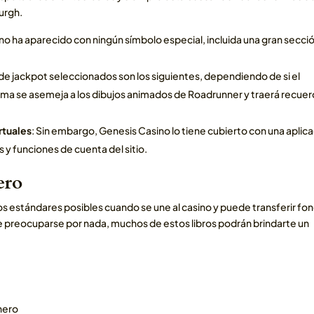
urgh.
 no ha aparecido con ningún símbolo especial, incluida una gran secci
de jackpot seleccionados son los siguientes, dependiendo de si el
tema se asemeja a los dibujos animados de Roadrunner y traerá recue
rtuales
:
Sin embargo, Genesis Casino lo tiene cubierto con una aplic
 y funciones de cuenta del sitio.
ero
tos estándares posibles cuando se une al casino y puede transferir fo
ue preocuparse por nada, muchos de estos libros podrán brindarte un
inero