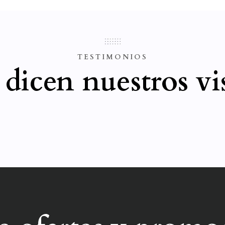
TESTIMONIOS
dicen nuestros vi