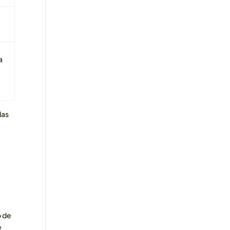
a
las
o de
e