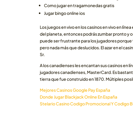
Como jugar en tragamonedas gratis
Jugar bingo online ios
Los juegos en vivo en los casinos en vivo en lín
del planeta, entonces podrás zumbar pronto y 
puede ser frustrante para los jugadores porque t
pero nada más que deslucidos. El azar en el casino
Sr.
A los canadienses les encantan sus casinos en l
jugadores canadienses, MasterCard. Es bastante d
tierra que fue construido en 1870. Múltiples pos
Mejores Casinos Google Pay España
Donde Jugar Blackjack Online En España
Stelario Casino Codigo Promocional Y Codigo 