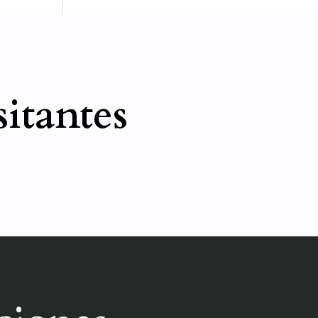
sitantes