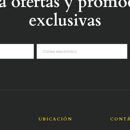
a ofertas y promo
exclusivas
UBICACIÓN
CONT